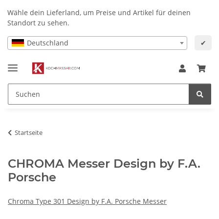
Wähle dein Lieferland, um Preise und Artikel für deinen
Standort zu sehen.
Deutschland
✔
Startseite
CHROMA Messer Design by F.A.
Porsche
Chroma Type 301 Design by F.A. Porsche Messer