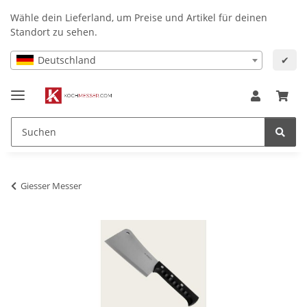
Wähle dein Lieferland, um Preise und Artikel für deinen
Standort zu sehen.
Deutschland
✔
Giesser Messer