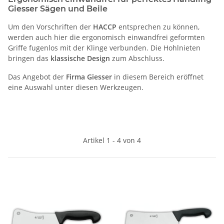
Giesser Sägen und Beile
Um den Vorschriften der
HACCP
entsprechen zu können,
werden auch hier die ergonomisch einwandfrei geformten
Griffe fugenlos mit der Klinge verbunden. Die Hohlnieten
bringen das
klassische
Design
zum Abschluss.
Das Angebot der
Firma Giesser
in diesem Bereich eröffnet
eine Auswahl unter diesen Werkzeugen.
Artikel 1 - 4 von 4