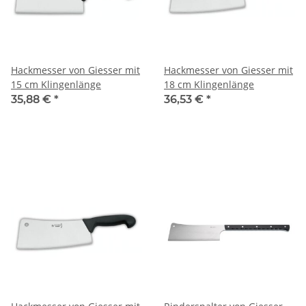
Hackmesser von Giesser mit
Hackmesser von Giesser mit
15 cm Klingenlänge
18 cm Klingenlänge
35,88 €
*
36,53 €
*