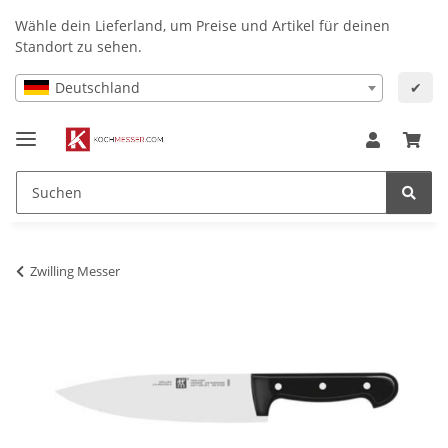
Wähle dein Lieferland, um Preise und Artikel für deinen
Standort zu sehen.
Deutschland
✔
Zwilling Messer