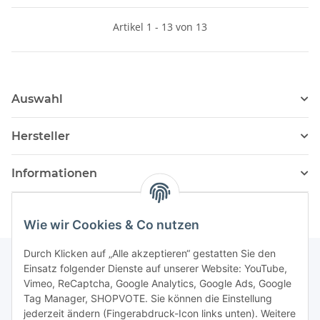
Artikel 1 - 13 von 13
Auswahl
Hersteller
Informationen
Wie wir Cookies & Co nutzen
Durch Klicken auf „Alle akzeptieren“ gestatten Sie den
Einsatz folgender Dienste auf unserer Website: YouTube,
Vimeo, ReCaptcha, Google Analytics, Google Ads, Google
Newsletter Abonnieren
Tag Manager, SHOPVOTE. Sie können die Einstellung
jederzeit ändern (Fingerabdruck-Icon links unten). Weitere