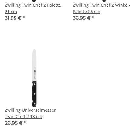
Zwilling Twin Chef 2 Palette
Zwilling Twin Chef 2 Winkel-
21 cm
Palette 26 cm
31,95 €
*
36,95 €
*
Zwilling Universalmesser
Twin Chef 2 13 cm
26,95 €
*