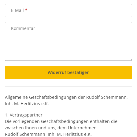
E-Mail
Kommentar
Widerruf bestätigen
Allgemeine Geschäftsbedingungen der Rudolf Schemmann,
Inh. M. Herlitzius e.K.
1. Vertragspartner
Die vorliegenden Geschäftsbedingungen enthalten die
zwischen Ihnen und uns, dem Unternehmen
Rudolf Schemmann Inh. M. Herlitzius e.K.