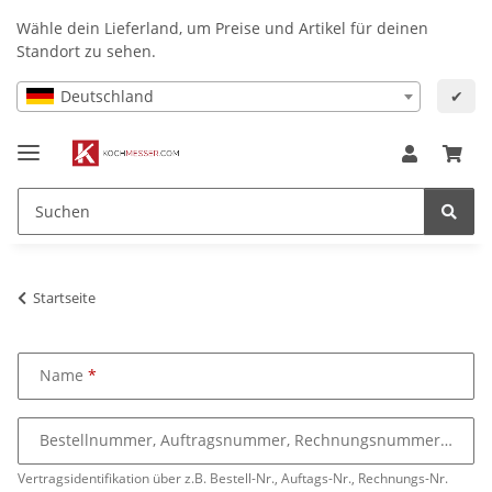
Wähle dein Lieferland, um Preise und Artikel für deinen
Standort zu sehen.
Deutschland
✔
Startseite
Name
Bestellnummer, Auftragsnummer, Rechnungsnummer
Vertragsidentifikation über z.B. Bestell-Nr., Auftags-Nr., Rechnungs-Nr.