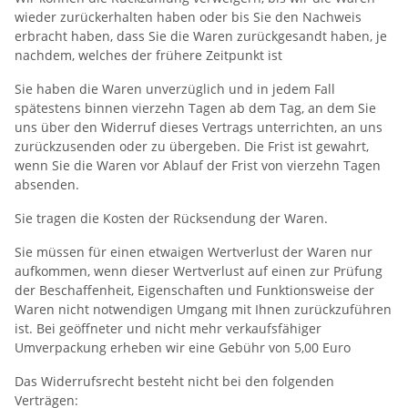
wieder zurückerhalten haben oder bis Sie den Nachweis
erbracht haben, dass Sie die Waren zurückgesandt haben, je
nachdem, welches der frühere Zeitpunkt ist
Sie haben die Waren unverzüglich und in jedem Fall
spätestens binnen vierzehn Tagen ab dem Tag, an dem Sie
uns über den Widerruf dieses Vertrags unterrichten, an uns
zurückzusenden oder zu übergeben. Die Frist ist gewahrt,
wenn Sie die Waren vor Ablauf der Frist von vierzehn Tagen
absenden.
Sie tragen die Kosten der Rücksendung der Waren.
Sie müssen für einen etwaigen Wertverlust der Waren nur
aufkommen, wenn dieser Wertverlust auf einen zur Prüfung
der Beschaffenheit, Eigenschaften und Funktionsweise der
Waren nicht notwendigen Umgang mit Ihnen zurückzuführen
ist. Bei geöffneter und nicht mehr verkaufsfähiger
Umverpackung erheben wir eine Gebühr von 5,00 Euro
Das Widerrufsrecht besteht nicht bei den folgenden
Verträgen: