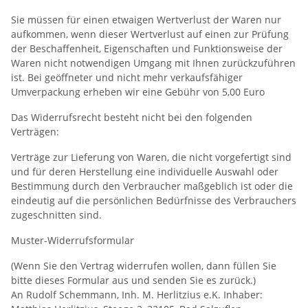
Sie müssen für einen etwaigen Wertverlust der Waren nur
aufkommen, wenn dieser Wertverlust auf einen zur Prüfung
der Beschaffenheit, Eigenschaften und Funktionsweise der
Waren nicht notwendigen Umgang mit Ihnen zurückzuführen
ist. Bei geöffneter und nicht mehr verkaufsfähiger
Umverpackung erheben wir eine Gebühr von 5,00 Euro
Das Widerrufsrecht besteht nicht bei den folgenden
Verträgen:
Verträge zur Lieferung von Waren, die nicht vorgefertigt sind
und für deren Herstellung eine individuelle Auswahl oder
Bestimmung durch den Verbraucher maßgeblich ist oder die
eindeutig auf die persönlichen Bedürfnisse des Verbrauchers
zugeschnitten sind.
Muster-Widerrufsformular
(Wenn Sie den Vertrag widerrufen wollen, dann füllen Sie
bitte dieses Formular aus und senden Sie es zurück.)
An Rudolf Schemmann, Inh. M. Herlitzius e.K. Inhaber: