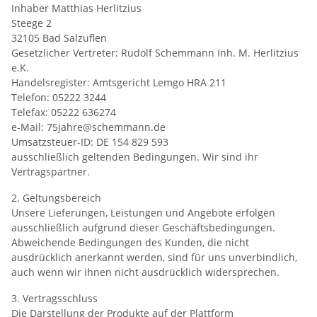
Inhaber Matthias Herlitzius
Steege 2
32105 Bad Salzuflen
Gesetzlicher Vertreter: Rudolf Schemmann Inh. M. Herlitzius
e.K.
Handelsregister: Amtsgericht Lemgo HRA 211
Telefon: 05222 3244
Telefax: 05222 636274
e-Mail: 75jahre@schemmann.de
Umsatzsteuer-ID: DE 154 829 593
ausschließlich geltenden Bedingungen. Wir sind ihr
Vertragspartner.
2. Geltungsbereich
Unsere Lieferungen, Leistungen und Angebote erfolgen
ausschließlich aufgrund dieser Geschäftsbedingungen.
Abweichende Bedingungen des Kunden, die nicht
ausdrücklich anerkannt werden, sind für uns unverbindlich,
auch wenn wir ihnen nicht ausdrücklich widersprechen.
3. Vertragsschluss
Die Darstellung der Produkte auf der Plattform