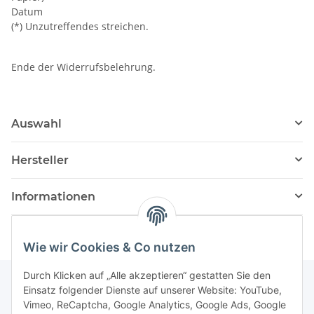
Datum
(*) Unzutreffendes streichen.
Ende der Widerrufsbelehrung.
Auswahl
Hersteller
Informationen
Wie wir Cookies & Co nutzen
Durch Klicken auf „Alle akzeptieren“ gestatten Sie den
Einsatz folgender Dienste auf unserer Website: YouTube,
Vimeo, ReCaptcha, Google Analytics, Google Ads, Google