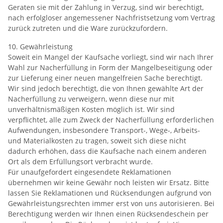
Geraten sie mit der Zahlung in Verzug, sind wir berechtigt,
nach erfolgloser angemessener Nachfristsetzung vom Vertrag
zurück zutreten und die Ware zurückzufordern.
10. Gewährleistung
Soweit ein Mangel der Kaufsache vorliegt, sind wir nach Ihrer
Wahl zur Nacherfüllung in Form der Mangelbeseitigung oder
zur Lieferung einer neuen mangelfreien Sache berechtigt.
Wir sind jedoch berechtigt, die von Ihnen gewählte Art der
Nacherfüllung zu verweigern, wenn diese nur mit
unverhältnismäßigen Kosten möglich ist. Wir sind
verpflichtet, alle zum Zweck der Nacherfüllung erforderlichen
Aufwendungen, insbesondere Transport-, Wege-, Arbeits-
und Materialkosten zu tragen, soweit sich diese nicht
dadurch erhöhen, dass die Kaufsache nach einem anderen
Ort als dem Erfüllungsort verbracht wurde.
Für unaufgefordert eingesendete Reklamationen
übernehmen wir keine Gewähr noch leisten wir Ersatz. Bitte
lassen Sie Reklamationen und Rücksendungen aufgrund von
Gewährleistungsrechten immer erst von uns autorisieren. Bei
Berechtigung werden wir Ihnen einen Rücksendeschein per