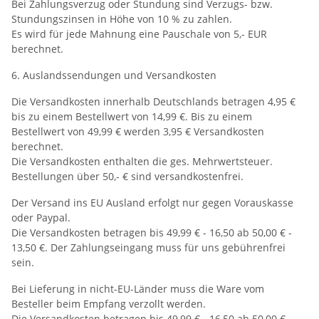
Bei Zahlungsverzug oder Stundung sind Verzugs- bzw.
Stundungszinsen in Höhe von 10 % zu zahlen.
Es wird für jede Mahnung eine Pauschale von 5,- EUR
berechnet.
6. Auslandssendungen und Versandkosten
Die Versandkosten innerhalb Deutschlands betragen 4,95 €
bis zu einem Bestellwert von 14,99 €. Bis zu einem
Bestellwert von 49,99 € werden 3,95 € Versandkosten
berechnet.
Die Versandkosten enthalten die ges. Mehrwertsteuer.
Bestellungen über 50,- € sind versandkostenfrei.
Der Versand ins EU Ausland erfolgt nur gegen Vorauskasse
oder Paypal.
Die Versandkosten betragen bis 49,99 € - 16,50 ab 50,00 € -
13,50 €. Der Zahlungseingang muss für uns gebührenfrei
sein.
Bei Lieferung in nicht-EU-Länder muss die Ware vom
Besteller beim Empfang verzollt werden.
Die Versandkosten betragen bis 49,99 € - 16,50 ab 50,00 € -