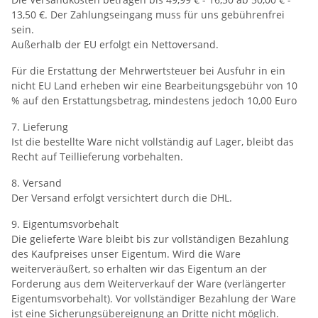
13,50 €. Der Zahlungseingang muss für uns gebührenfrei
sein.
Außerhalb der EU erfolgt ein Nettoversand.
Für die Erstattung der Mehrwertsteuer bei Ausfuhr in ein
nicht EU Land erheben wir eine Bearbeitungsgebühr von 10
% auf den Erstattungsbetrag, mindestens jedoch 10,00 Euro
7. Lieferung
Ist die bestellte Ware nicht vollständig auf Lager, bleibt das
Recht auf Teillieferung vorbehalten.
8. Versand
Der Versand erfolgt versichtert durch die DHL.
9. Eigentumsvorbehalt
Die gelieferte Ware bleibt bis zur vollständigen Bezahlung
des Kaufpreises unser Eigentum. Wird die Ware
weiterveräußert, so erhalten wir das Eigentum an der
Forderung aus dem Weiterverkauf der Ware (verlängerter
Eigentumsvorbehalt). Vor vollständiger Bezahlung der Ware
ist eine Sicherungsübereignung an Dritte nicht möglich.