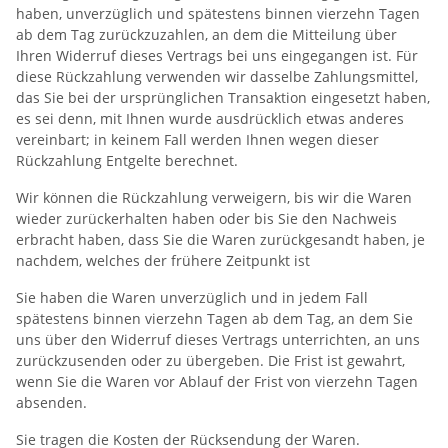
haben, unverzüglich und spätestens binnen vierzehn Tagen
ab dem Tag zurückzuzahlen, an dem die Mitteilung über
Ihren Widerruf dieses Vertrags bei uns eingegangen ist. Für
diese Rückzahlung verwenden wir dasselbe Zahlungsmittel,
das Sie bei der ursprünglichen Transaktion eingesetzt haben,
es sei denn, mit Ihnen wurde ausdrücklich etwas anderes
vereinbart; in keinem Fall werden Ihnen wegen dieser
Rückzahlung Entgelte berechnet.
Wir können die Rückzahlung verweigern, bis wir die Waren
wieder zurückerhalten haben oder bis Sie den Nachweis
erbracht haben, dass Sie die Waren zurückgesandt haben, je
nachdem, welches der frühere Zeitpunkt ist
Sie haben die Waren unverzüglich und in jedem Fall
spätestens binnen vierzehn Tagen ab dem Tag, an dem Sie
uns über den Widerruf dieses Vertrags unterrichten, an uns
zurückzusenden oder zu übergeben. Die Frist ist gewahrt,
wenn Sie die Waren vor Ablauf der Frist von vierzehn Tagen
absenden.
Sie tragen die Kosten der Rücksendung der Waren.