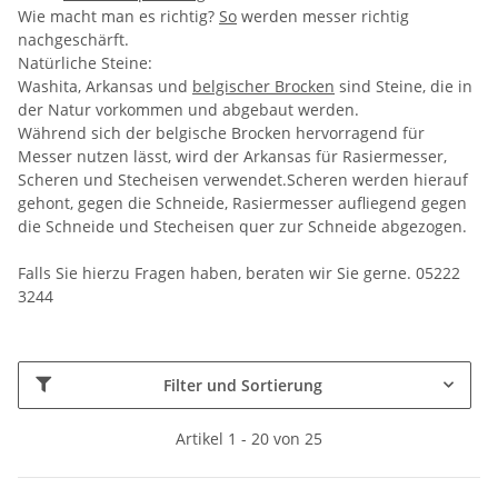
Wie macht man es richtig?
So
werden messer richtig
nachgeschärft.
Natürliche Steine:
Washita, Arkansas und
belgischer Brocken
sind Steine, die in
der Natur vorkommen und abgebaut werden.
Während sich der belgische Brocken hervorragend für
Messer nutzen lässt, wird der Arkansas für Rasiermesser,
Scheren und Stecheisen verwendet.Scheren werden hierauf
gehont, gegen die Schneide, Rasiermesser aufliegend gegen
die Schneide und Stecheisen quer zur Schneide abgezogen.
Falls Sie hierzu Fragen haben, beraten wir Sie gerne. 05222
3244
Filter und Sortierung
Artikel 1 - 20 von 25