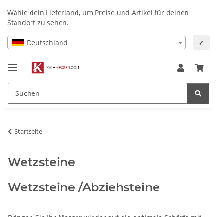
Wähle dein Lieferland, um Preise und Artikel für deinen
Standort zu sehen.
Deutschland
✔
Startseite
Wetzsteine
Wetzsteine /Abziehsteine