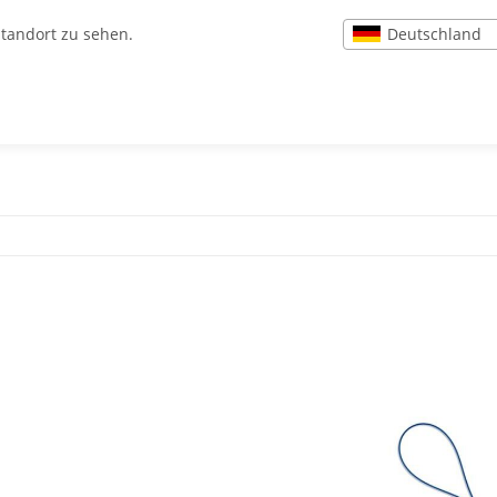
Deutschland
Standort zu sehen.