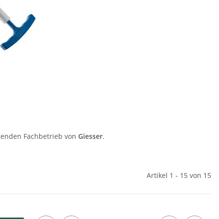
itenden Fachbetrieb von
Giesser
.
Artikel 1 - 15 von 15