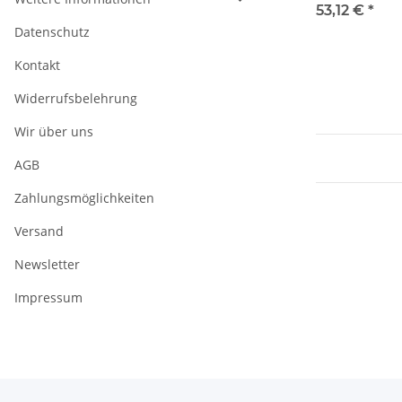
53,12 €
*
Datenschutz
Kontakt
Widerrufsbelehrung
Wir über uns
AGB
Zahlungsmöglichkeiten
Versand
Newsletter
Impressum