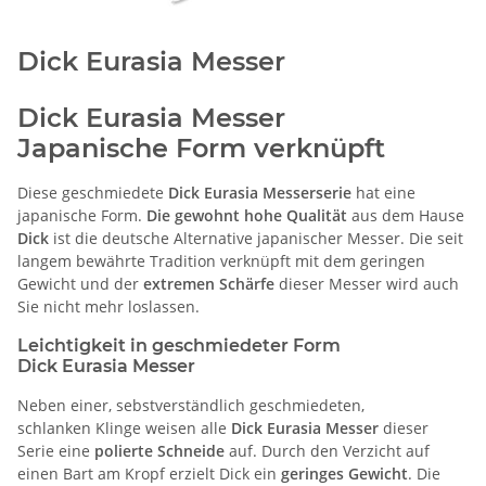
Dick Eurasia Messer
Dick Eurasia Messer
Japanische Form verknüpft
Diese geschmiedete
Dick Eurasia Messerserie
hat eine
japanische Form.
Die gewohnt hohe Qualität
aus dem Hause
Dick
ist die deutsche Alternative japanischer Messer. Die seit
langem bewährte Tradition verknüpft mit dem geringen
Gewicht und der
extremen Schärfe
dieser Messer wird auch
Sie nicht mehr loslassen.
Leichtigkeit in geschmiedeter Form
Dick Eurasia Messer
Neben einer, sebstverständlich geschmiedeten,
schlanken Klinge weisen alle
Dick Eurasia Messer
dieser
Serie eine
polierte Schneide
auf. Durch den Verzicht auf
einen Bart am Kropf erzielt Dick ein
geringes Gewicht
. Die