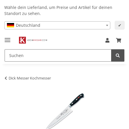
Wähle dein Lieferland, um Preise und Artikel für deinen
Standort zu sehen.
Deutschland
✔
Dick Messer Kochmesser