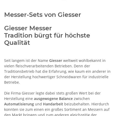
Messer-Sets von Giesser
Giesser Messer
Tradition bürgt für höchste
Qualität
Seit langem ist der Name
Giesser
weltweit wohlbekannt in
vielen fleischverarbeitenden Betrieben. Denn der
Traditionsbetrieb hat die Erfahrung, wie kaum ein anderer in
der Herstellung hochwertiger Schneidwaren für industrielle
Betriebe.
Die Firma Giesser legte dabei stets großen Wert bei der
Herstellung eine
ausgewogene Balance
zwischen
Automatisierung
und
Handarbeit
beizubehalten. Hierdurch
konnten sie zum einen ein großes Sortiment an Messern auf
den Markt bringen und zum anderen gleichzeitig der