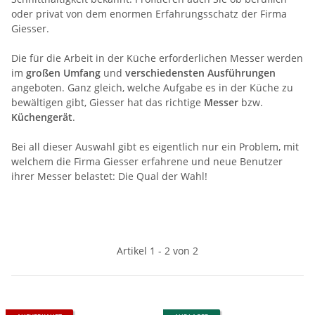
oder privat von dem enormen Erfahrungsschatz der Firma
Giesser.
Die für die Arbeit in der Küche erforderlichen Messer werden
im
großen Umfang
und
verschiedensten Ausführungen
angeboten. Ganz gleich, welche Aufgabe es in der Küche zu
bewältigen gibt, Giesser hat das richtige
Messer
bzw.
Küchengerät
.
Bei all dieser Auswahl gibt es eigentlich nur ein Problem, mit
welchem die Firma Giesser erfahrene und neue Benutzer
ihrer Messer belastet: Die Qual der Wahl!
Artikel 1 - 2 von 2