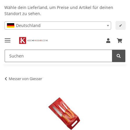
Wähle dein Lieferland, um Preise und Artikel für deinen
Standort zu sehen.
Deutschland
✔
Messer von Giesser