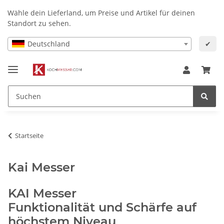
Wähle dein Lieferland, um Preise und Artikel für deinen
Standort zu sehen.
Deutschland
✔
Startseite
Kai Messer
KAI Messer
Funktionalität und Schärfe auf
höchstem Niveau