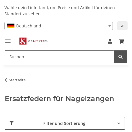
Wähle dein Lieferland, um Preise und Artikel für deinen
Standort zu sehen.
Deutschland
✔
Startseite
Ersatzfedern für Nagelzangen
Filter und Sortierung