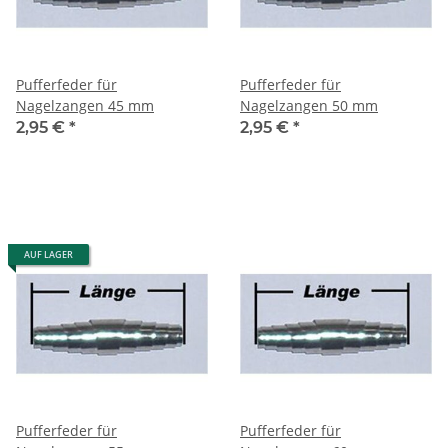
Pufferfeder für
Pufferfeder für
Nagelzangen 45 mm
Nagelzangen 50 mm
2,95 €
*
2,95 €
*
AUF LAGER
Pufferfeder für
Pufferfeder für