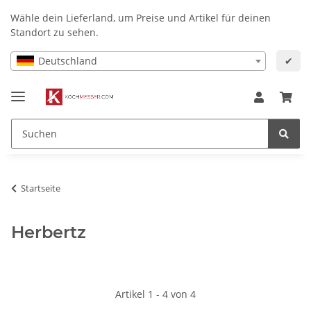
Wähle dein Lieferland, um Preise und Artikel für deinen
Standort zu sehen.
Deutschland
✔
Startseite
Herbertz
Artikel 1 - 4 von 4