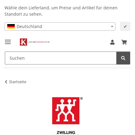
Wähle dein Lieferland, um Preise und Artikel für deinen
Standort zu sehen.
Deutschland
✔
Startseite