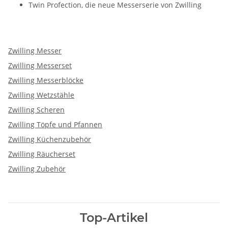
Twin Profection, die neue Messerserie von Zwilling
Zwilling Messer
Zwilling Messerset
Zwilling Messerblöcke
Zwilling Wetzstähle
Zwilling Scheren
Zwilling Töpfe und Pfannen
Zwilling Küchenzubehör
Zwilling Räucherset
Zwilling Zubehör
Top-Artikel