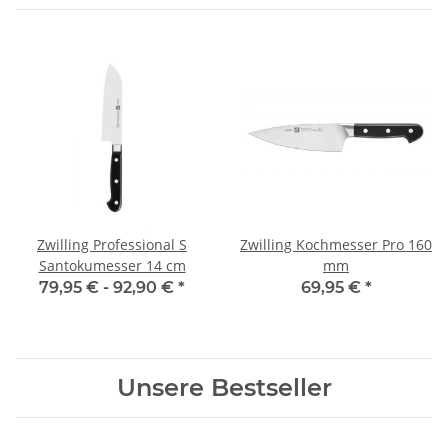
Zwilling Professional S
Zwilling Kochmesser Pro 160
Santokumesser 14 cm
mm
79,95 € -
92,90 €
*
69,95 €
*
Unsere Bestseller