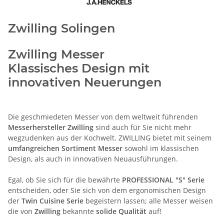
Zwilling Solingen
Zwilling Messer
Klassisches Design mit
innovativen Neuerungen
Die geschmiedeten Messer von dem weltweit führenden
Messerhersteller Zwilling
sind auch für Sie nicht mehr
wegzudenken aus der Kochwelt. ZWILLING bietet mit seinem
umfangreichen
Sortiment
Messer
sowohl im klassischen
Design, als auch in innovativen Neuausführungen.
Egal, ob Sie sich für die bewährte
PROFESSIONAL "S" Serie
entscheiden, oder Sie sich von dem ergonomischen Design
der
Twin
Cuisine Serie
begeistern lassen; alle Messer weisen
die von
Zwilling
bekannte
solide
Qualität
auf!