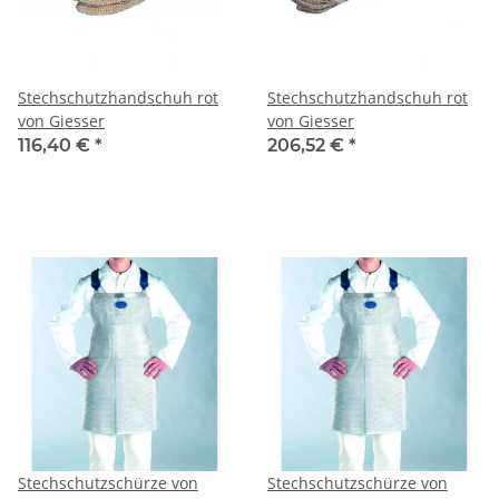
Stechschutzhandschuh rot
Stechschutzhandschuh rot
von Giesser
von Giesser
116,40 €
*
206,52 €
*
Stechschutzschürze von
Stechschutzschürze von