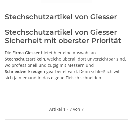
Stechschutzartikel von Giesser
Stechschutzartikel von Giesser
Sicherheit mit oberster Priorität
Die
Firma Giesser
bietet hier eine Auswahl an
Stechschutzartikeln
, welche überall dort unverzichtbar sind,
wo professionell und zügig mit Messern und
Schneidwerkzeugen
gearbeitet wird. Denn schließlich will
sich ja niemand in das eigene Fleisch schneiden.
Artikel 1 - 7 von 7