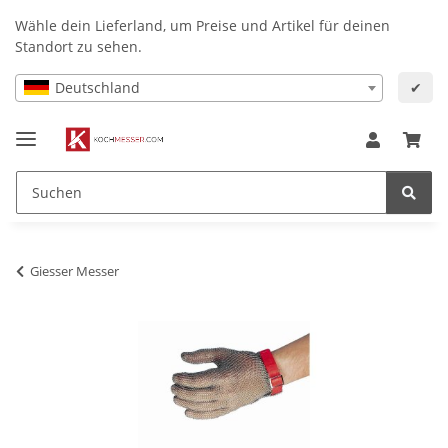
Wähle dein Lieferland, um Preise und Artikel für deinen
Standort zu sehen.
Deutschland
✔
Giesser Messer