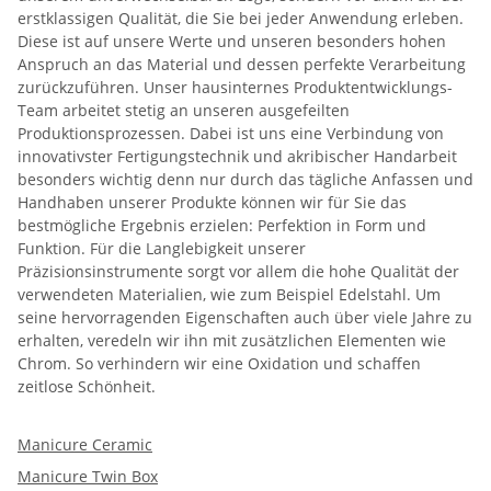
erstklassigen Qualität, die Sie bei jeder Anwendung erleben.
Diese ist auf unsere Werte und unseren besonders hohen
Anspruch an das Material und dessen perfekte Verarbeitung
zurückzuführen. Unser hausinternes Produktentwicklungs-
Team arbeitet stetig an unseren ausgefeilten
Produktionsprozessen. Dabei ist uns eine Verbindung von
innovativster Fertigungstechnik und akribischer Handarbeit
besonders wichtig denn nur durch das tägliche Anfassen und
Handhaben unserer Produkte können wir für Sie das
bestmögliche Ergebnis erzielen: Perfektion in Form und
Funktion. Für die Langlebigkeit unserer
Präzisionsinstrumente sorgt vor allem die hohe Qualität der
verwendeten Materialien, wie zum Beispiel Edelstahl. Um
seine hervorragenden Eigenschaften auch über viele Jahre zu
erhalten, veredeln wir ihn mit zusätzlichen Elementen wie
Chrom. So verhindern wir eine Oxidation und schaffen
zeitlose Schönheit.
Manicure Ceramic
Manicure Twin Box