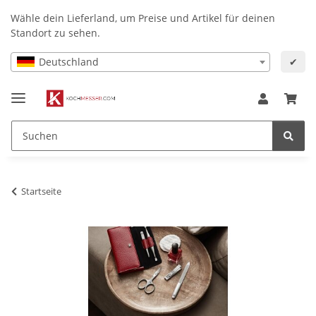
Wähle dein Lieferland, um Preise und Artikel für deinen
Standort zu sehen.
Deutschland
✔
Startseite