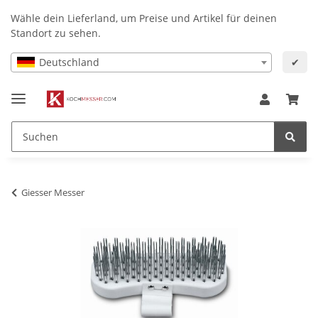
Wähle dein Lieferland, um Preise und Artikel für deinen
Standort zu sehen.
Deutschland
✔
Giesser Messer