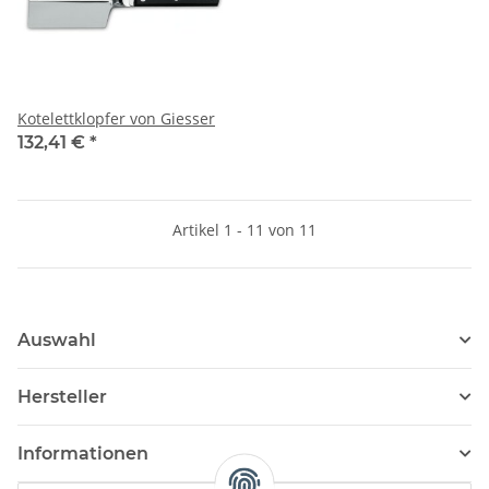
Kotelettklopfer von Giesser
132,41 €
*
Artikel 1 - 11 von 11
Auswahl
Hersteller
Informationen