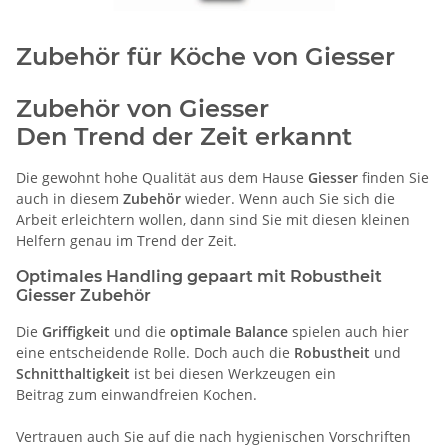
Zubehör für Köche von Giesser
Zubehör von Giesser
Den Trend der Zeit erkannt
Die gewohnt hohe Qualität aus dem Hause
Giesser
finden Sie
auch in diesem
Zubehör
wieder. Wenn auch Sie sich die
Arbeit erleichtern wollen, dann sind Sie mit diesen kleinen
Helfern genau im Trend der Zeit.
Optimales Handling gepaart mit Robustheit
Giesser Zubehör
Die
Griffigkeit
und die
optimale Balance
spielen auch hier
eine entscheidende Rolle. Doch auch die
Robustheit
und
Schnitthaltigkeit
ist bei diesen Werkzeugen ein
Beitrag zum einwandfreien Kochen.
Vertrauen auch Sie auf die nach hygienischen Vorschriften