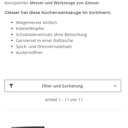
konzipierten
Messer und Werkzeuge von Giesser
.
Giesser hat diese Küchenwerkzeuge im Sortiment:
Wiegemesser einfach
Kotelettklopfer
Schubladeneinsatz ohne Bestückung
Garnierset in einer Rolltasche
Spick- und Dressiernadelsatz
Austernöffner
Filter und Sortierung
Artikel 1 - 11 von 11