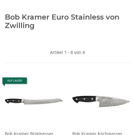
Bob Kramer Euro Stainless von
Zwilling
Artikel 1 - 8 von 8
AUF LAGER
Bob Kramer Brotmesser
Bob Kramer Kochmesser