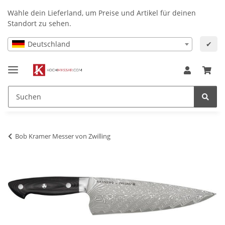
Wähle dein Lieferland, um Preise und Artikel für deinen
Standort zu sehen.
Deutschland
✔
Bob Kramer Messer von Zwilling