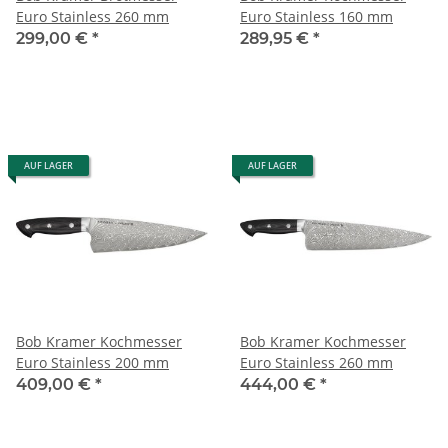
Euro Stainless 260 mm
Euro Stainless 160 mm
299,00 €
*
289,95 €
*
AUF LAGER
AUF LAGER
Bob Kramer Kochmesser
Bob Kramer Kochmesser
Euro Stainless 200 mm
Euro Stainless 260 mm
409,00 €
*
444,00 €
*