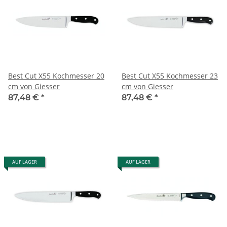
Best Cut X55 Kochmesser 20
Best Cut X55 Kochmesser 23
cm von Giesser
cm von Giesser
87,48 €
*
87,48 €
*
AUF LAGER
AUF LAGER