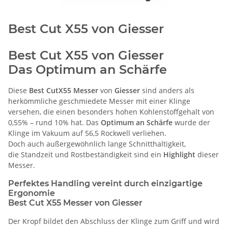
Best Cut X55 von Giesser
Best Cut X55 von Giesser
Das Optimum an Schärfe
Diese
Best CutX55 Messer
von
Giesser
sind anders als
herkömmliche geschmiedete Messer mit einer Klinge
versehen, die einen besonders hohen Kohlenstoffgehalt von
0,55% – rund 10% hat. Das
Optimum an Schärfe
wurde der
Klinge im Vakuum auf 56,5 Rockwell verliehen.
Doch auch außergewöhnlich lange Schnitthaltigkeit,
die Standzeit und Rostbeständigkeit sind ein
Highlight
dieser
Messer.
Perfektes Handling vereint durch einzigartige
Ergonomie
Best Cut X55 Messer von Giesser
Der Kropf bildet den Abschluss der Klinge zum Griff und wird