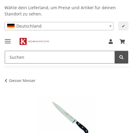
Wähle dein Lieferland, um Preise und Artikel für deinen
Standort zu sehen.
Deutschland
✔
Giesser Messer