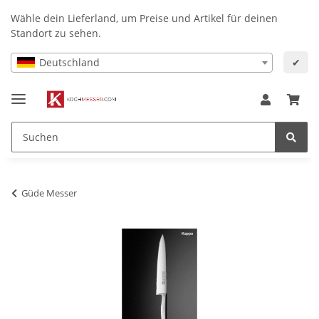
Wähle dein Lieferland, um Preise und Artikel für deinen
Standort zu sehen.
Deutschland
✔
Güde Messer