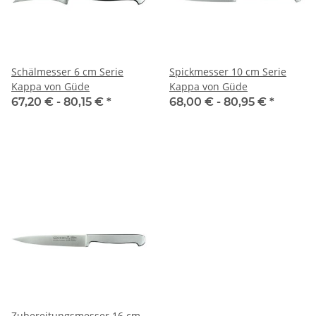
Schälmesser 6 cm Serie
Spickmesser 10 cm Serie
Kappa von Güde
Kappa von Güde
67,20 € -
80,15 €
*
68,00 € -
80,95 €
*
Zubereitungsmesser 16 cm