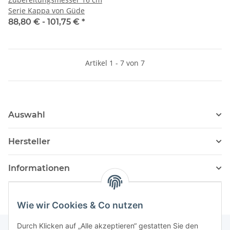
Serie Kappa von Güde
88,80 € -
101,75 €
*
Artikel 1 - 7 von 7
Auswahl
Hersteller
Informationen
Wie wir Cookies & Co nutzen
Durch Klicken auf „Alle akzeptieren“ gestatten Sie den