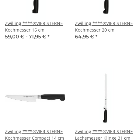
Zwilling ****®VIER STERNE
Zwilling ****®VIER STERNE
Kochmesser 16 cm
Kochmesser 20 cm
59,00 € -
71,95 €
*
64,95 €
*
Zwilling ****®VIER STERNE
Zwilling ****®VIER STERNE
Kochmesser Compact 14 cm
Lachsmesser Klinge 31 cm