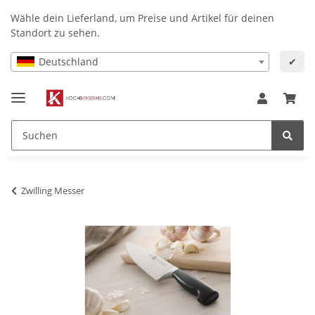
Wähle dein Lieferland, um Preise und Artikel für deinen
Standort zu sehen.
Deutschland
✔
Zwilling Messer