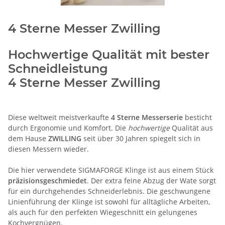
4 Sterne Messer Zwilling
Hochwertige Qualität mit bester
Schneidleistung
4 Sterne Messer Zwilling
Diese weltweit meistverkaufte
4 Sterne Messerserie
besticht
durch Ergonomie und Komfort. Die
hochwertige
Qualität aus
dem Hause
ZWILLING
seit über 30 Jahren spiegelt sich in
diesen Messern wieder.
Die hier verwendete SIGMAFORGE Klinge ist aus einem Stück
präzisionsgeschmiedet
. Der extra feine Abzug der Wate sorgt
für ein durchgehendes Schneiderlebnis. Die geschwungene
Linienführung der Klinge ist sowohl für alltägliche Arbeiten,
als auch für den perfekten Wiegeschnitt ein gelungenes
Kochvergnügen.