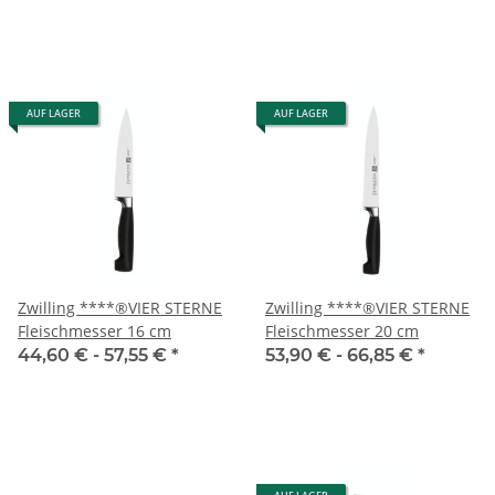
AUF LAGER
AUF LAGER
Zwilling ****®VIER STERNE
Zwilling ****®VIER STERNE
Fleischmesser 16 cm
Fleischmesser 20 cm
44,60 € -
57,55 €
*
53,90 € -
66,85 €
*