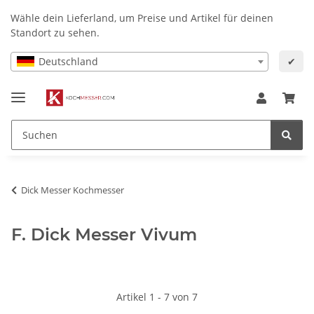
Wähle dein Lieferland, um Preise und Artikel für deinen
Standort zu sehen.
Deutschland
✔
Dick Messer Kochmesser
F. Dick Messer Vivum
Artikel 1 - 7 von 7