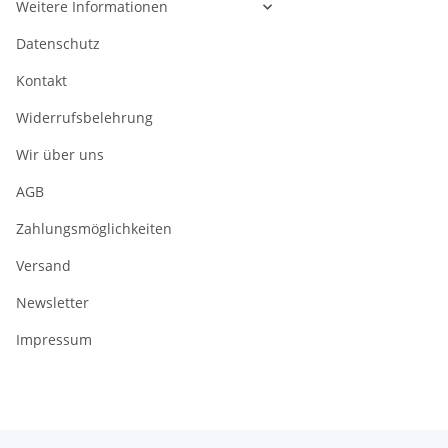
Weitere Informationen
Datenschutz
Kontakt
Widerrufsbelehrung
Wir über uns
AGB
Zahlungsmöglichkeiten
Versand
Newsletter
Impressum