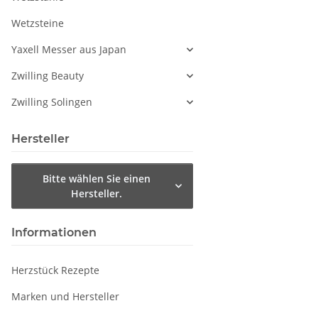
Wetzsteine
Yaxell Messer aus Japan
Zwilling Beauty
Zwilling Solingen
Hersteller
Bitte wählen Sie einen
Hersteller.
Informationen
Herzstück Rezepte
Marken und Hersteller