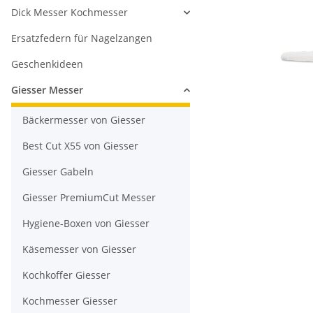
Dick Messer Kochmesser
Ersatzfedern für Nagelzangen
Geschenkideen
Giesser Messer
Bäckermesser von Giesser
Best Cut X55 von Giesser
Giesser Gabeln
Giesser PremiumCut Messer
Hygiene-Boxen von Giesser
Käsemesser von Giesser
Kochkoffer Giesser
Kochmesser Giesser