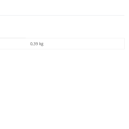
0,39
kg