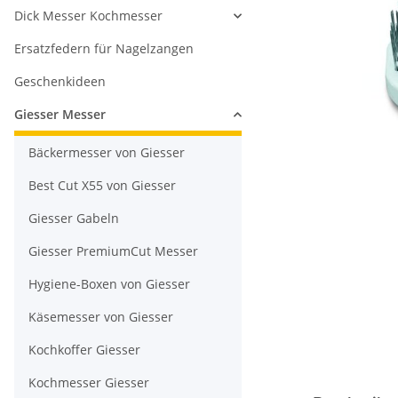
Dick Messer Kochmesser
Ersatzfedern für Nagelzangen
Geschenkideen
Giesser Messer
Bäckermesser von Giesser
Best Cut X55 von Giesser
Giesser Gabeln
Giesser PremiumCut Messer
Hygiene-Boxen von Giesser
Käsemesser von Giesser
Kochkoffer Giesser
Kochmesser Giesser