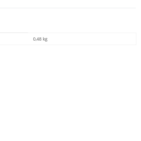
0,48
kg