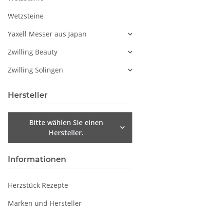
Wetzsteine
Yaxell Messer aus Japan
Zwilling Beauty
Zwilling Solingen
Hersteller
Bitte wählen Sie einen
Hersteller.
Informationen
Herzstück Rezepte
Marken und Hersteller