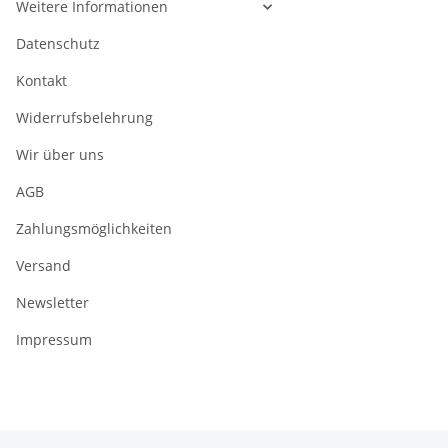
Weitere Informationen
Datenschutz
Kontakt
Widerrufsbelehrung
Wir über uns
AGB
Zahlungsmöglichkeiten
Versand
Newsletter
Impressum