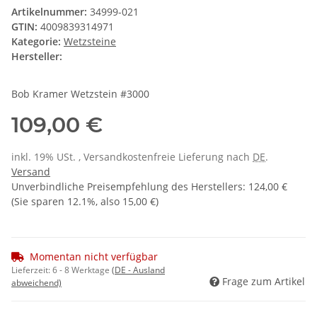
Artikelnummer:
34999-021
GTIN:
4009839314971
Kategorie:
Wetzsteine
Hersteller:
Bob Kramer Wetzstein #3000
109,00 €
inkl. 19% USt. , Versandkostenfreie Lieferung nach
DE
.
Versand
Unverbindliche Preisempfehlung des Herstellers
:
124,00 €
(Sie sparen
12.1%
, also
15,00 €
)
Momentan nicht verfügbar
Lieferzeit:
6 - 8 Werktage
(DE - Ausland
Frage zum Artikel
abweichend)