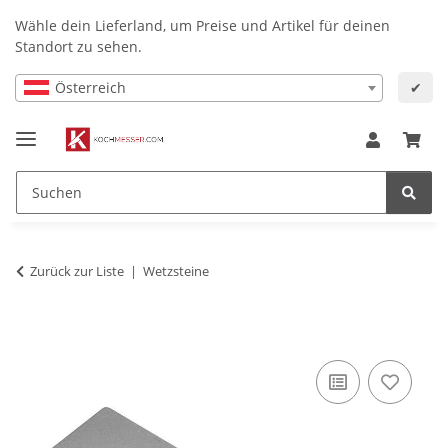
Wähle dein Lieferland, um Preise und Artikel für deinen
Standort zu sehen.
Österreich
✔
Zurück zur Liste
Wetzsteine