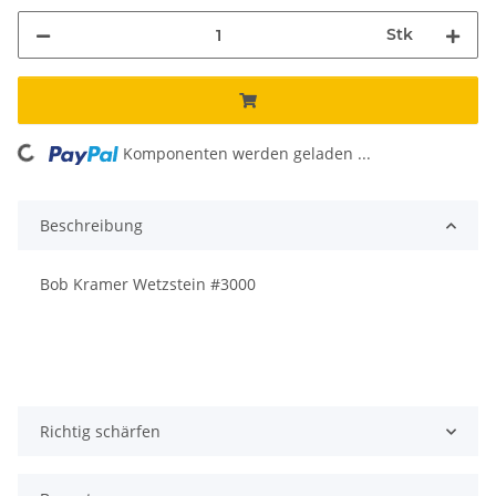
Stk
Komponenten werden geladen ...
Loading...
Beschreibung
Bob Kramer Wetzstein #3000
Richtig schärfen