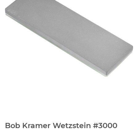
Bob Kramer Wetzstein #3000