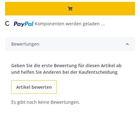
Komponenten werden geladen ...
Loading...
Bewertungen
Geben Sie die erste Bewertung für diesen Artikel ab
und helfen Sie Anderen bei der Kaufentscheidung
Artikel bewerten
Es gibt noch keine Bewertungen.