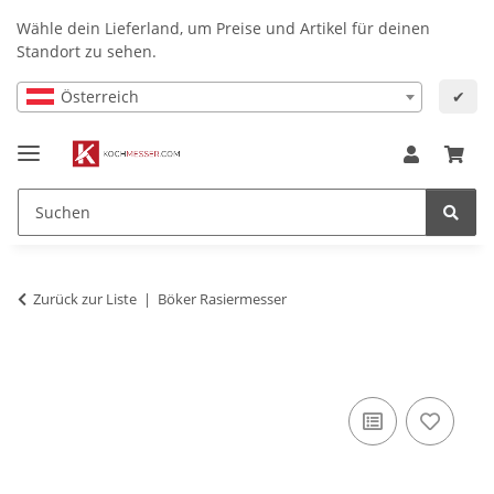
Wähle dein Lieferland, um Preise und Artikel für deinen
Standort zu sehen.
Österreich
✔
Zurück zur Liste
Böker Rasiermesser