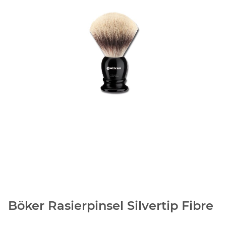
Böker Rasierpinsel Silvertip Fibre