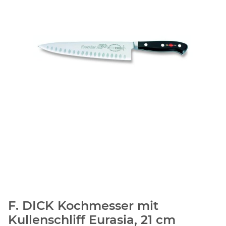
F. DICK Kochmesser mit
Kullenschliff Eurasia, 21 cm