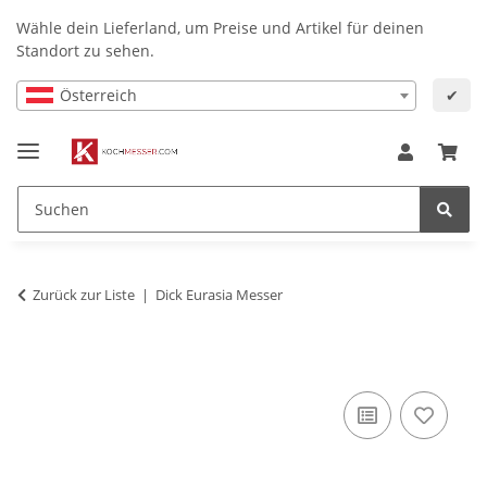
Wähle dein Lieferland, um Preise und Artikel für deinen
Standort zu sehen.
Österreich
✔
Zurück zur Liste
Dick Eurasia Messer