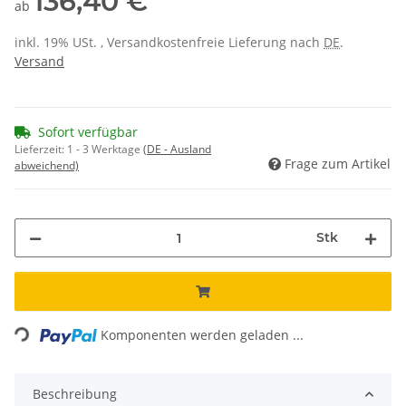
136,40 €
ab
inkl. 19% USt. , Versandkostenfreie Lieferung nach
DE
.
Versand
Sofort verfügbar
Lieferzeit:
1 - 3 Werktage
(DE - Ausland
Frage zum Artikel
abweichend)
Stk
Loading...
Komponenten werden geladen ...
Beschreibung