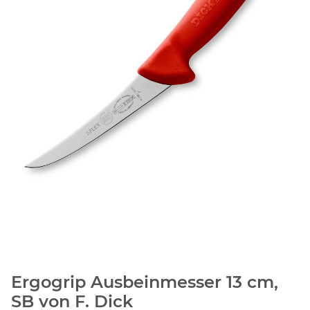
Ergogrip Ausbeinmesser 13 cm,
SB von F. Dick