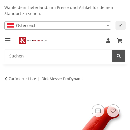
Wähle dein Lieferland, um Preise und Artikel für deinen
Standort zu sehen.
Österreich
✔
Zurück zur Liste
Dick Messer ProDynamic