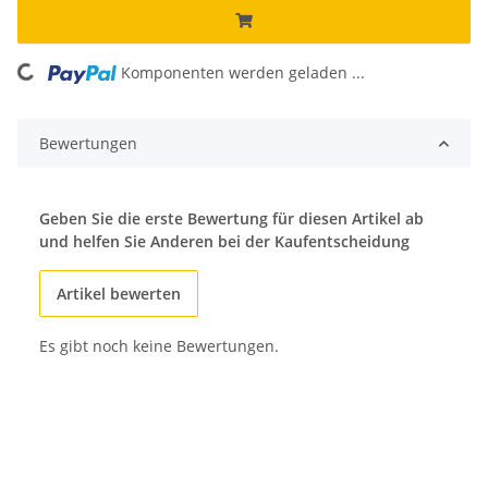
Komponenten werden geladen ...
Loading...
Bewertungen
Geben Sie die erste Bewertung für diesen Artikel ab
und helfen Sie Anderen bei der Kaufentscheidung
Artikel bewerten
Es gibt noch keine Bewertungen.