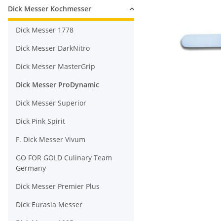
Dick Messer Kochmesser
Dick Messer 1778
Dick Messer DarkNitro
Dick Messer MasterGrip
Dick Messer ProDynamic
Dick Messer Superior
Dick Pink Spirit
F. Dick Messer Vivum
GO FOR GOLD Culinary Team
Germany
Dick Messer Premier Plus
Dick Eurasia Messer