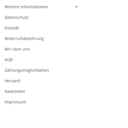
Weitere Informationen
Datenschutz
Kontakt
Widerrufsbelehrung
Wir über uns
AGB
Zahlungsmöglichkeiten
Versand
Newsletter
Impressum