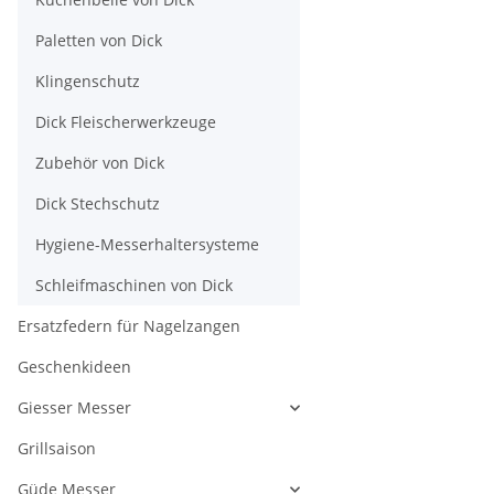
Paletten von Dick
Klingenschutz
Dick Fleischerwerkzeuge
Zubehör von Dick
Dick Stechschutz
Hygiene-Messerhaltersysteme
Schleifmaschinen von Dick
Ersatzfedern für Nagelzangen
Geschenkideen
Giesser Messer
Grillsaison
Güde Messer