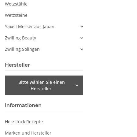
Wetzstähle
Wetzsteine
Yaxell Messer aus Japan
Zwilling Beauty
Zwilling Solingen
Hersteller
Bitte wählen Sie einen
Hersteller.
Informationen
Herzstück Rezepte
Marken und Hersteller