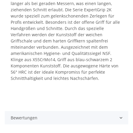
länger als bei geraden Messern, was einen langen,
ziehenden Schnitt erlaubt. Die Serie ExpertGrip 2K
wurde speziell zum gelenkschonenden Zerlegen für
Profis entwickelt. Besonders ist der offene Griff für alle
Handgrößen und Schnitte. Durch das spezielle
Verfahren werden der Kunststoff der weichen
Griffschale und dem harten Griffkern spaltenfrei
miteinander verbunden. Ausgezeichnet mit dem
amerikanischen Hygiene- und Qualitätssiegel NSF.
Klinge aus X55CrMo14, Griff aus blau-schwarzem 2
Komponenten Kunststoff. Die ausgewogene Härte von
56° HRC ist der ideale Kompromiss für perfekte
Schnitthaltigkeit und leichtes Nachschärfen.
Bewertungen