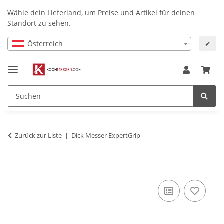
Wähle dein Lieferland, um Preise und Artikel für deinen
Standort zu sehen.
Österreich
✔
Zurück zur Liste
Dick Messer ExpertGrip