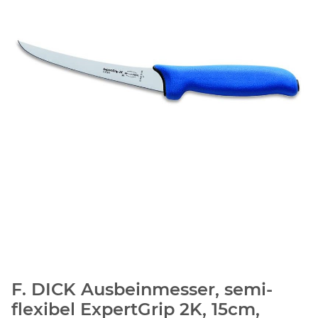
F. DICK Ausbeinmesser, semi-
flexibel ExpertGrip 2K, 15cm,