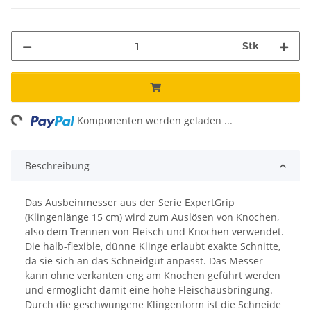
Stk
ing...
Komponenten werden geladen ...
Beschreibung
Das Ausbeinmesser aus der Serie ExpertGrip
(Klingenlänge 15 cm) wird zum Auslösen von Knochen,
also dem Trennen von Fleisch und Knochen verwendet.
Die halb-flexible, dünne Klinge erlaubt exakte Schnitte,
da sie sich an das Schneidgut anpasst. Das Messer
kann ohne verkanten eng am Knochen geführt werden
und ermöglicht damit eine hohe Fleischausbringung.
Durch die geschwungene Klingenform ist die Schneide