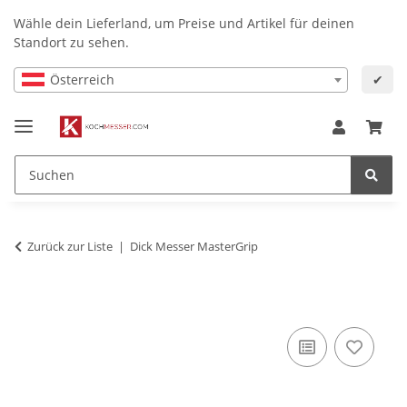
Wähle dein Lieferland, um Preise und Artikel für deinen
Standort zu sehen.
Österreich
✔
Zurück zur Liste
Dick Messer MasterGrip