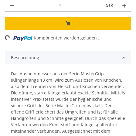
Stk
ng...
Komponenten werden geladen ...
Beschreibung
Das Ausbeinmesser aus der Serie MasterGrip
(Klingenlänge 13 cm) wird zum Auslösen von Knochen,
also dem Trennen von Fleisch und Knochen verwendet.
Die dünne, starre Klinge erlaubt exakte Schnitte. Mittels
intensiver Praxistests wurde der hygienische und
sichere Griff der Serie MasterGrip entwickelt. Der
offene Griff erleichert das Umgreifen und ist für alle
Handgrößen und Schnitte geeignet. Durch das spezielle
Verfahren werden Kunststoff und Klinge spaltenfrei
miteinander verbunden. Ausgezeichnet mit dem