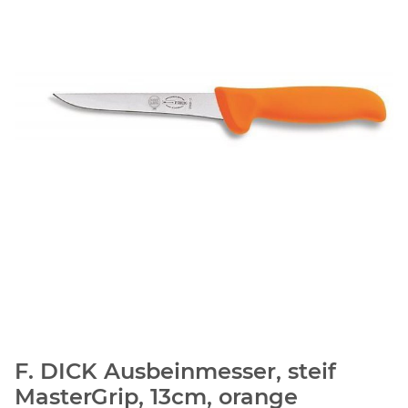
F. DICK Ausbeinmesser, steif
MasterGrip, 13cm, orange