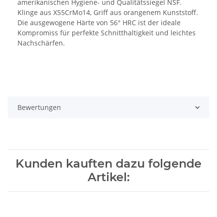
amerikanischen Hygiene- und Qualitätssiegel NSF.
Klinge aus X55CrMo14, Griff aus orangenem Kunststoff.
Die ausgewogene Härte von 56° HRC ist der ideale
Kompromiss für perfekte Schnitthaltigkeit und leichtes
Nachschärfen.
Bewertungen
Kunden kauften dazu folgende
Artikel: