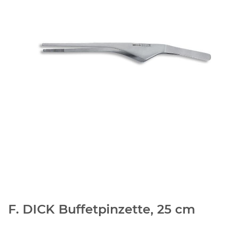
F. DICK Buffetpinzette, 25 cm