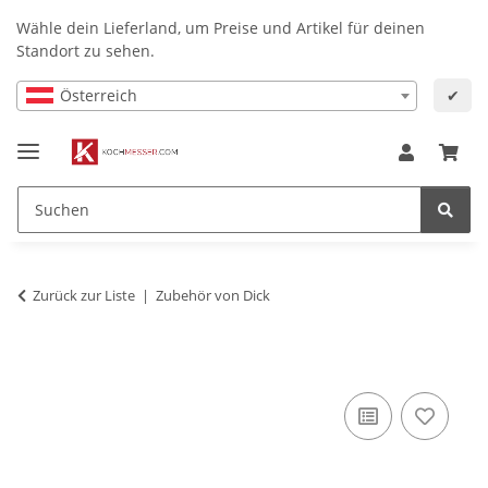
Wähle dein Lieferland, um Preise und Artikel für deinen
Standort zu sehen.
Österreich
✔
Zurück zur Liste
Zubehör von Dick