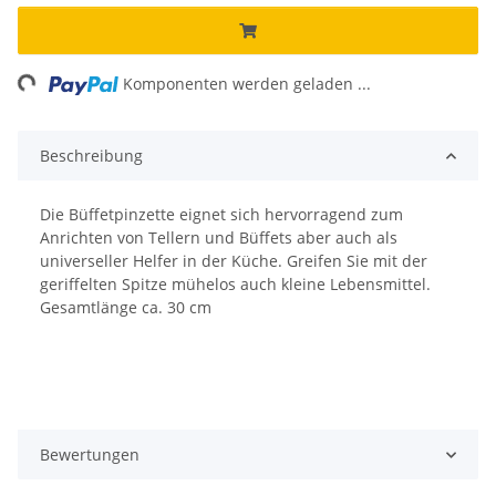
ng...
Komponenten werden geladen ...
Beschreibung
Die Büffetpinzette eignet sich hervorragend zum
Anrichten von Tellern und Büffets aber auch als
universeller Helfer in der Küche. Greifen Sie mit der
geriffelten Spitze mühelos auch kleine Lebensmittel.
Gesamtlänge ca. 30 cm
Bewertungen