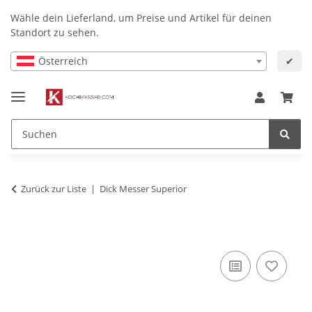
Wähle dein Lieferland, um Preise und Artikel für deinen
Standort zu sehen.
Österreich
✔
Zurück zur Liste
Dick Messer Superior