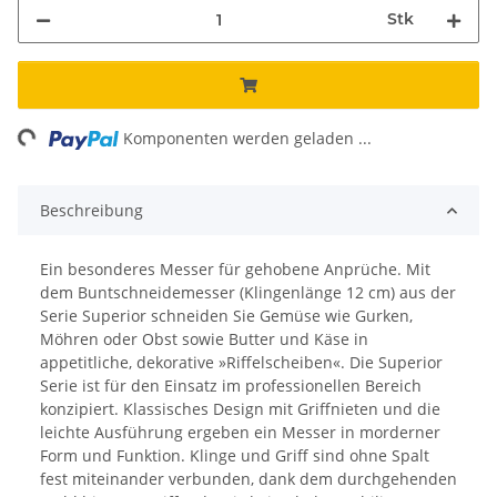
Stk
ng...
Komponenten werden geladen ...
Beschreibung
Ein besonderes Messer für gehobene Anprüche. Mit
dem Buntschneidemesser (Klingenlänge 12 cm) aus der
Serie Superior schneiden Sie Gemüse wie Gurken,
Möhren oder Obst sowie Butter und Käse in
appetitliche, dekorative »Riffelscheiben«. Die Superior
Serie ist für den Einsatz im professionellen Bereich
konzipiert. Klassisches Design mit Griffnieten und die
leichte Ausführung ergeben ein Messer in morderner
Form und Funktion. Klinge und Griff sind ohne Spalt
fest miteinander verbunden, dank dem durchgehenden