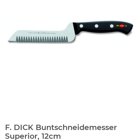
F. DICK Buntschneidemesser
Superior, 12cm