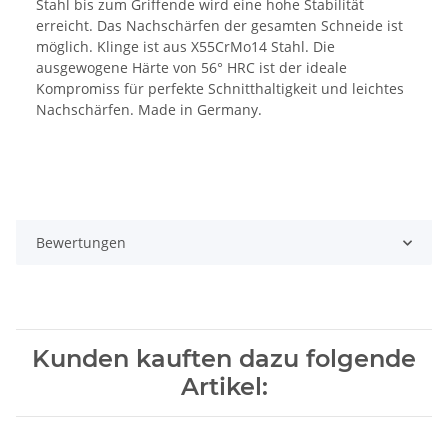
Stahl bis zum Griffende wird eine hohe Stabilität
erreicht. Das Nachschärfen der gesamten Schneide ist
möglich. Klinge ist aus X55CrMo14 Stahl. Die
ausgewogene Härte von 56° HRC ist der ideale
Kompromiss für perfekte Schnitthaltigkeit und leichtes
Nachschärfen. Made in Germany.
Bewertungen
Kunden kauften dazu folgende
Artikel: