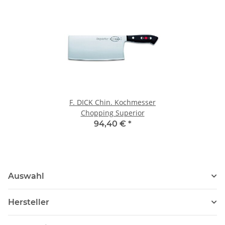
F. DICK Chin. Kochmesser
Chopping Superior
94,40 €
*
Auswahl
Hersteller