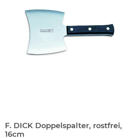
F. DICK Doppelspalter, rostfrei,
16cm