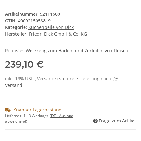
Artikelnummer:
92111600
GTIN:
4009215058819
Kategorie:
Küchenbeile von Dick
Hersteller:
Friedr. Dick GmbH & Co. KG
Robustes Werkzeug zum Hacken und Zerteilen von Fleisch
239,10 €
inkl. 19% USt. , Versandkostenfreie Lieferung nach
DE
.
Versand
Knapper Lagerbestand
Lieferzeit:
1 - 3 Werktage
(DE - Ausland
Frage zum Artikel
abweichend)