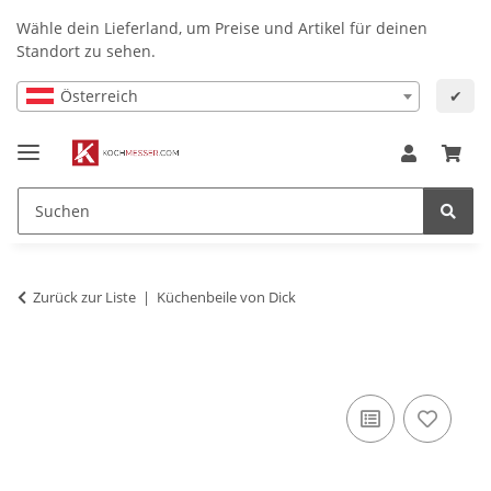
Wähle dein Lieferland, um Preise und Artikel für deinen
Standort zu sehen.
Österreich
✔
Zurück zur Liste
Küchenbeile von Dick