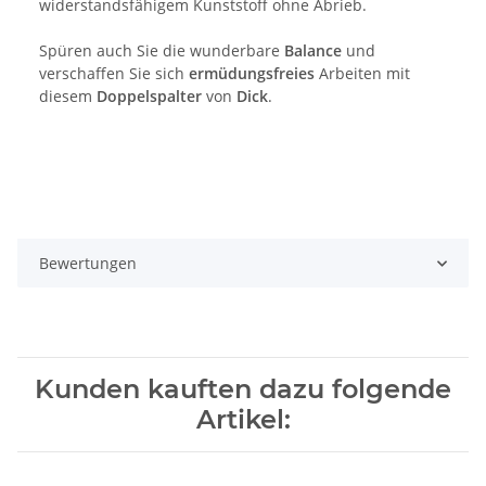
widerstandsfähigem Kunststoff ohne Abrieb.
Spüren auch Sie die wunderbare
Balance
und
verschaffen Sie sich
ermüdungsfreies
Arbeiten mit
diesem
Doppelspalter
von
Dick
.
Bewertungen
Kunden kauften dazu folgende
Artikel: