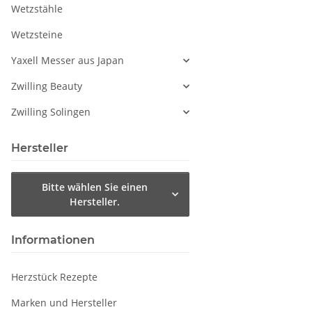
Wetzstähle
Wetzsteine
Yaxell Messer aus Japan
Zwilling Beauty
Zwilling Solingen
Hersteller
Bitte wählen Sie einen
Hersteller.
Informationen
Herzstück Rezepte
Marken und Hersteller