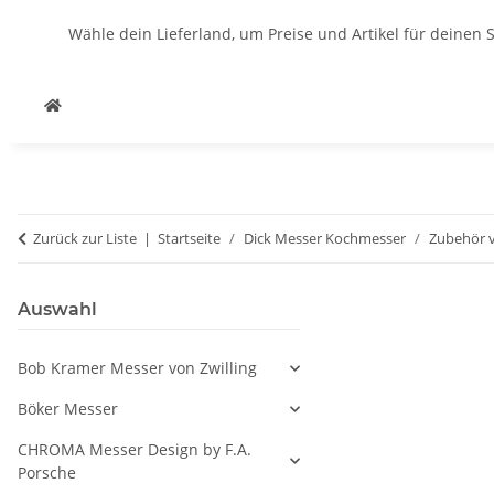
Wähle dein Lieferland, um Preise und Artikel für deinen 
Zurück zur Liste
Startseite
Dick Messer Kochmesser
Zubehör 
Auswahl
Bob Kramer Messer von Zwilling
Böker Messer
CHROMA Messer Design by F.A.
Porsche