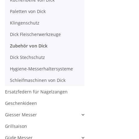
Paletten von Dick
Klingenschutz
Dick Fleischerwerkzeuge
Zubehör von Dick
Dick Stechschutz
Hygiene-Messerhaltersysteme
Schleifmaschinen von Dick
Ersatzfedern für Nagelzangen
Geschenkideen
Giesser Messer
Grillsaison
Güde Messer