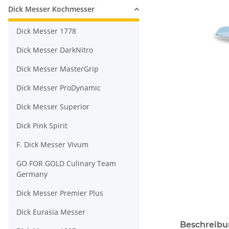
Dick Messer Kochmesser
Dick Messer 1778
Dick Messer DarkNitro
Dick Messer MasterGrip
Dick Messer ProDynamic
Dick Messer Superior
Dick Pink Spirit
F. Dick Messer Vivum
GO FOR GOLD Culinary Team
Germany
Dick Messer Premier Plus
Dick Eurasia Messer
Beschreib