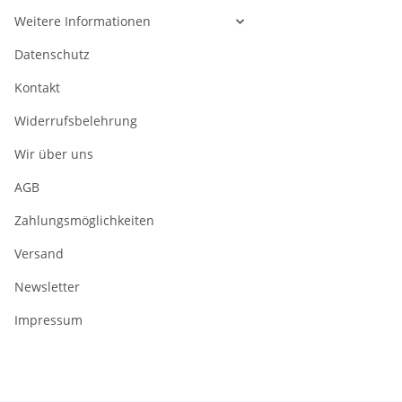
Weitere Informationen
Datenschutz
Kontakt
Widerrufsbelehrung
Wir über uns
AGB
Zahlungsmöglichkeiten
Versand
Newsletter
Impressum