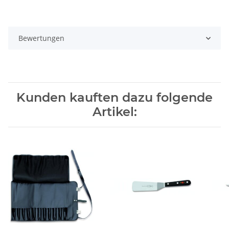
Bewertungen
Kunden kauften dazu folgende
Artikel: