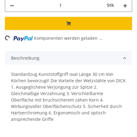
Stk
ing...
Komponenten werden geladen ...
Beschreibung
Standardzug Kunststoffgriff oval Länge 30 cm Von
Köchen bevorzugt! Die Vorteile der Wetzstähle von DICK
1. Ausgeglichene Verjüngung zur Spitze 2.
Gleichmäßige Verzahnung 3. Verschleißarme
Oberfläche mit bruchsicherem zähen Kern 4.
Wirkungsvoller Oberflächenschutz 5. Sicherheit durch
Hartverchromung 6. Ergonomisch und optisch
ansprechende Griffe