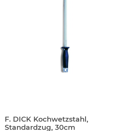
F. DICK Kochwetzstahl,
Standardzug, 30cm