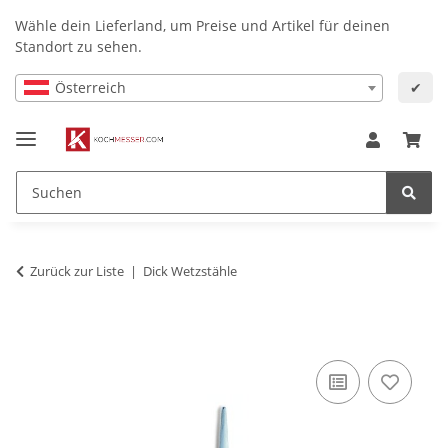
Wähle dein Lieferland, um Preise und Artikel für deinen
Standort zu sehen.
Österreich
✔
Zurück zur Liste
Dick Wetzstähle