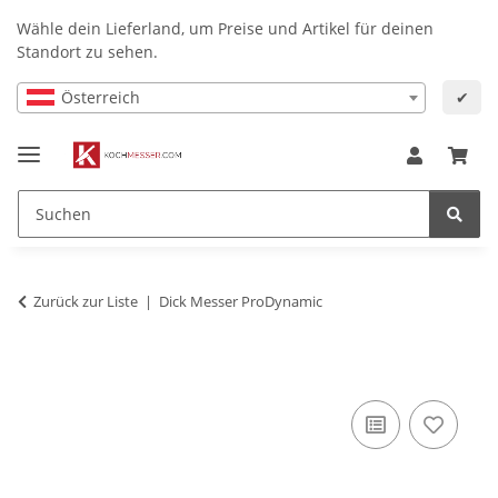
Wähle dein Lieferland, um Preise und Artikel für deinen
Standort zu sehen.
Österreich
✔
Zurück zur Liste
Dick Messer ProDynamic