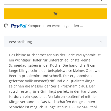
ing...
Komponenten werden geladen ...
Beschreibung
Das kleine Küchenmesser aus der Serie ProDynamic ist
ein wichtiger Helfer für unterschiedlichste kleine
Schneidaufgaben in der Küche. Die handliche, 8 cm
lange Klinge schneidet beispielsweise kleines Obst wie
Beeren problemlos und schnell. Der ergonomisch
geformte Vollkunststoffgriff und die Qualitätsklinge
zeichnen die Messer der Serie ProDynamic aus. Der
rutschfeste, grüne Griff liegt perfekt in der Hand und
ist durch ein spezielles Verfahren spaltenfrei mit der
Klinge verbunden. Das Nachschärfen der gesamten
Schneide ist möglich. Klinge ist aus X55CrMo14 Stahl.