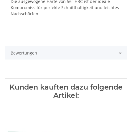
Die ausgewogene Härte von 56° HRC ist der ideale
Kompromiss für perfekte Schnitthaltigkeit und leichtes
Nachschärfen.
Bewertungen
Kunden kauften dazu folgende
Artikel: