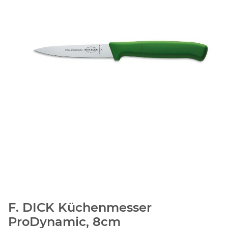
F. DICK Küchenmesser
ProDynamic, 8cm