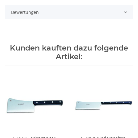
Bewertungen
Kunden kauften dazu folgende
Artikel: