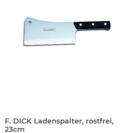
F. DICK Ladenspalter, rostfrei,
23cm