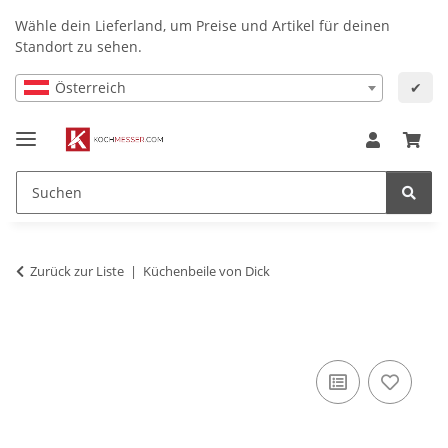
Wähle dein Lieferland, um Preise und Artikel für deinen
Standort zu sehen.
Österreich
✔
Zurück zur Liste
Küchenbeile von Dick