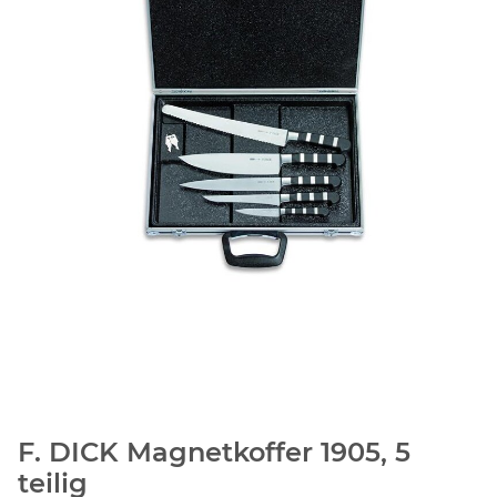
F. DICK Magnetkoffer 1905, 5
teilig