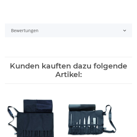
Bewertungen
Kunden kauften dazu folgende
Artikel: