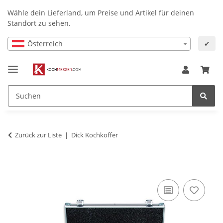
Wähle dein Lieferland, um Preise und Artikel für deinen
Standort zu sehen.
Österreich
✔
Zurück zur Liste
Dick Kochkoffer