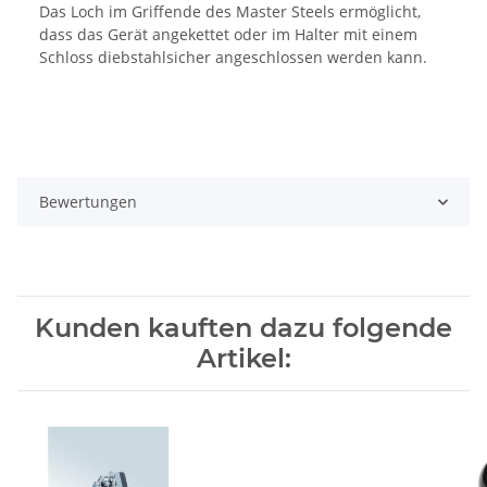
Das Loch im Griffende des Master Steels ermöglicht,
dass das Gerät angekettet oder im Halter mit einem
Schloss diebstahlsicher angeschlossen werden kann.
Bewertungen
Kunden kauften dazu folgende
Artikel: