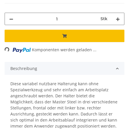
Stk
ing...
Komponenten werden geladen ...
Beschreibung
Diese variabel nutzbare Halterung kann ohne
Spezialwerkzeug und sehr einfach am Arbeitsplatz
angeschraubt werden. Der Halter bietet die
Möglichkeit, dass der Master Steel in drei verschiedene
Stellungen, frontal oder mit linker bzw. rechter
Ausrichtung, gesteckt werden kann. Dadurch lässt er
sich optimal in den Arbeitsablauf integrieren und kann
immer dem Anwender zugewandt positioniert werden.