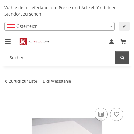
Wähle dein Lieferland, um Preise und Artikel für deinen
Standort zu sehen.
Österreich
✔
Zurück zur Liste
Dick Wetzstähle