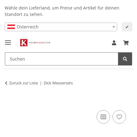
Wähle dein Lieferland, um Preise und Artikel für deinen
Standort zu sehen.
Österreich
✔
Zurück zur Liste
Dick Messersets