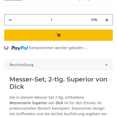
Stk
Komponenten werden geladen ...
Loading...
Beschreibung
Messer-Set, 2-tlg. Superior von
Dick
Die in diesem Messer-Set 2-tlg. enthaltene
Messerserie Superior
von
Dick
ist für den Einsatz im
professionellen Bereich konzipiert. Klassisches Design
mit Griffnieten und die leichte Ausführung ergeben ein