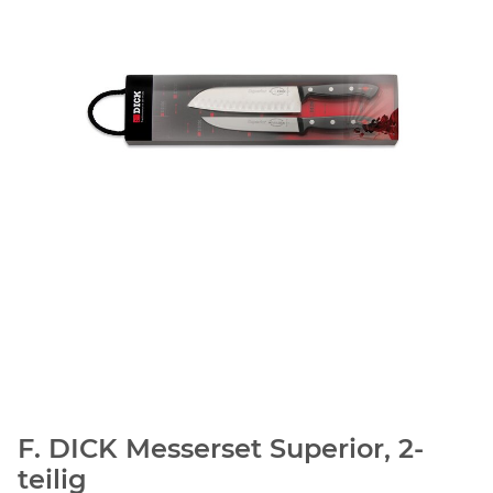
F. DICK Messerset Superior, 2-
teilig