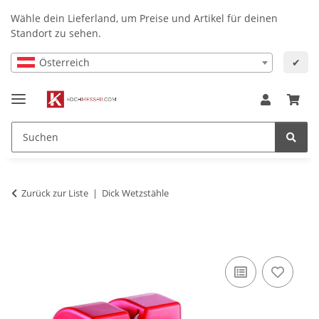
Wähle dein Lieferland, um Preise und Artikel für deinen
Standort zu sehen.
Österreich
✔
Zurück zur Liste
Dick Wetzstähle