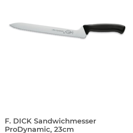
F. DICK Sandwichmesser
ProDynamic, 23cm