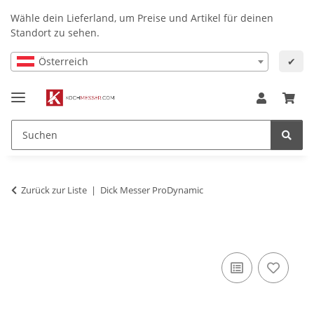
Wähle dein Lieferland, um Preise und Artikel für deinen
Standort zu sehen.
Österreich
✔
Zurück zur Liste
Dick Messer ProDynamic