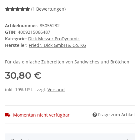
(1 Bewertungen)
Artikelnummer:
85055232
GTIN:
4009215066487
Kategorie:
Dick Messer ProDynamic
Hersteller:
Friedr. Dick GmbH & Co. KG
Für das einfache Zubereiten von Sandwiches und Brötchen
30,80 €
inkl. 19% USt. , zzgl.
Versand
Frage zum Artikel
Momentan nicht verfügbar