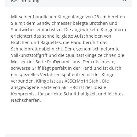
Beschreibung
Mit seiner handlichen Klingenlänge von 23 cm bereiten
Sie mit dem Sandwichmesser belegte Brötchen und
Sandwiches einfachst zu. Die abgewinkelte Klingenform
erleichtert das schnelle, glatte Aufschneiden von
Brötchen und Baguettes, die Hand berührt das
Schneidbrett dabei nicht. Der ergonomisch geformte
Vollkunststoffgriff und die Qualitätsklinge zeichnen die
Messer der Serie ProDynamic aus. Der rutschfeste,
schwarze Griff liegt perfekt in der Hand und ist durch
ein spezielles Verfahren spaltenfrei mit der Klinge
verbunden. Klinge ist aus X55CrMo14 Stahl. Die
ausgewogene Härte von 56° HRC ist der ideale
Kompromiss für perfekte Schnitthaltigkeit und leichtes
Nachschärfen.