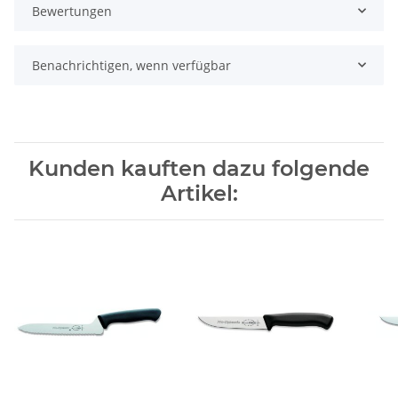
Bewertungen
Benachrichtigen, wenn verfügbar
Kunden kauften dazu folgende
Artikel: