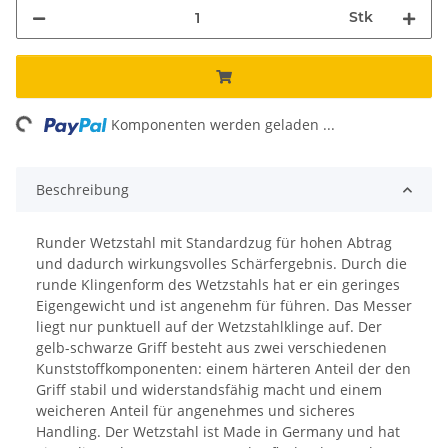
Stk
oading...
Komponenten werden geladen ...
Beschreibung
Runder Wetzstahl mit Standardzug für hohen Abtrag
und dadurch wirkungsvolles Schärfergebnis. Durch die
runde Klingenform des Wetzstahls hat er ein geringes
Eigengewicht und ist angenehm für führen. Das Messer
liegt nur punktuell auf der Wetzstahlklinge auf. Der
gelb-schwarze Griff besteht aus zwei verschiedenen
Kunststoffkomponenten: einem härteren Anteil der den
Griff stabil und widerstandsfähig macht und einem
weicheren Anteil für angenehmes und sicheres
Handling. Der Wetzstahl ist Made in Germany und hat