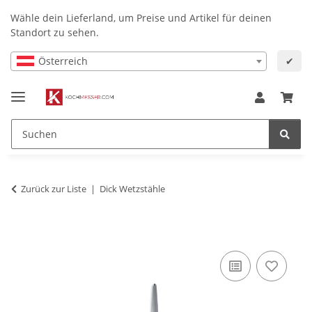
Wähle dein Lieferland, um Preise und Artikel für deinen
Standort zu sehen.
Österreich
✔
Zurück zur Liste
Dick Wetzstähle