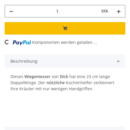
Stk
Komponenten werden geladen ...
Loading...
Beschreibung
Dieses
Wiegemesser
von
Dick
hat eine 23 cm lange
Doppelklinge. Der
nützliche
Küchenhelfer zerkleinert
Ihre Kräuter mit nur wenigen Handgriffen.