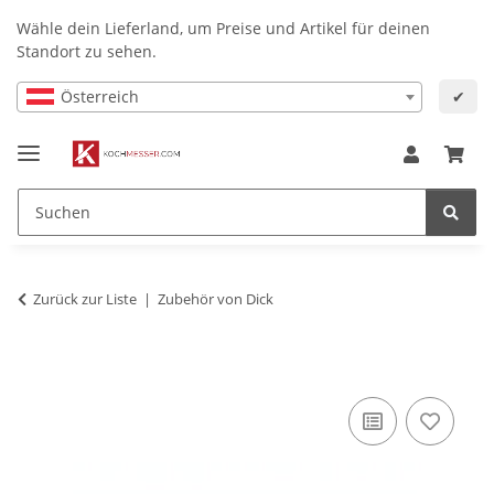
Wähle dein Lieferland, um Preise und Artikel für deinen
Standort zu sehen.
Österreich
✔
Zurück zur Liste
Zubehör von Dick