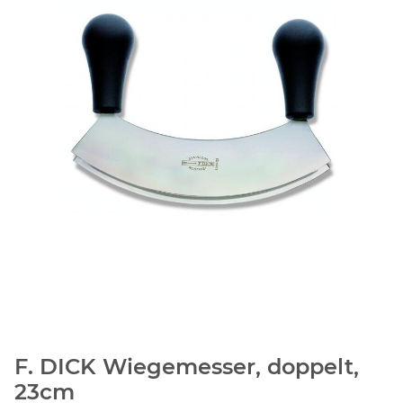
F. DICK Wiegemesser, doppelt,
23cm