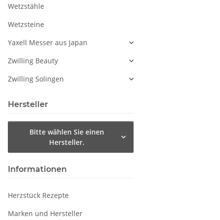
Wetzstähle
Wetzsteine
Yaxell Messer aus Japan
Zwilling Beauty
Zwilling Solingen
Hersteller
Bitte wählen Sie einen
Hersteller.
Informationen
Herzstück Rezepte
Marken und Hersteller