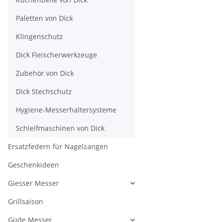
Paletten von Dick
Klingenschutz
Dick Fleischerwerkzeuge
Zubehör von Dick
Dick Stechschutz
Hygiene-Messerhaltersysteme
Schleifmaschinen von Dick
Ersatzfedern für Nagelzangen
Geschenkideen
Giesser Messer
Grillsaison
Güde Messer