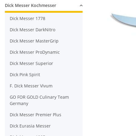
Dick Messer Kochmesser
Dick Messer 1778
Dick Messer DarkNitro
Dick Messer MasterGrip
Dick Messer ProDynamic
Dick Messer Superior
Dick Pink Spirit
F. Dick Messer Vivum
GO FOR GOLD Culinary Team
Germany
Dick Messer Premier Plus
Dick Eurasia Messer