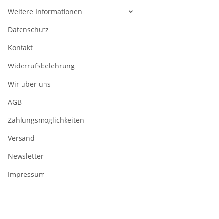
Weitere Informationen
Datenschutz
Kontakt
Widerrufsbelehrung
Wir über uns
AGB
Zahlungsmöglichkeiten
Versand
Newsletter
Impressum