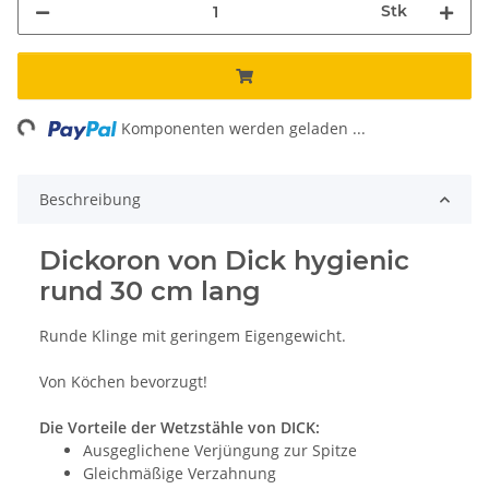
Stk
ng...
Komponenten werden geladen ...
Beschreibung
Dickoron von Dick hygienic
rund 30 cm lang
Runde Klinge mit geringem Eigengewicht.
Von Köchen bevorzugt!
Die Vorteile der Wetzstähle von DICK:
Ausgeglichene Verjüngung zur Spitze
Gleichmäßige Verzahnung