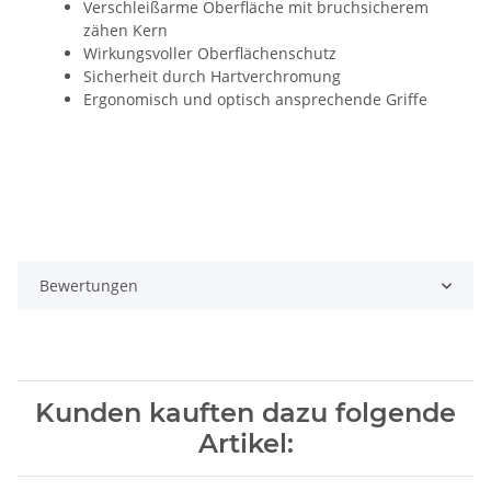
Verschleißarme Oberfläche mit bruchsicherem
zähen Kern
Wirkungsvoller Oberflächenschutz
Sicherheit durch Hartverchromung
Ergonomisch und optisch ansprechende Griffe
Bewertungen
Kunden kauften dazu folgende
Artikel: