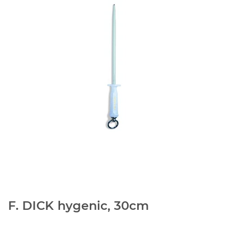
F. DICK hygenic, 30cm