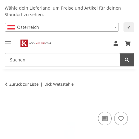
Wähle dein Lieferland, um Preise und Artikel für deinen
Standort zu sehen.
Österreich
✔
Zurück zur Liste
Dick Wetzstähle