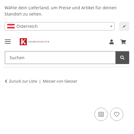
Wähle dein Lieferland, um Preise und Artikel für deinen
Standort zu sehen.
Österreich
✔
Zurück zur Liste
Messer von Giesser