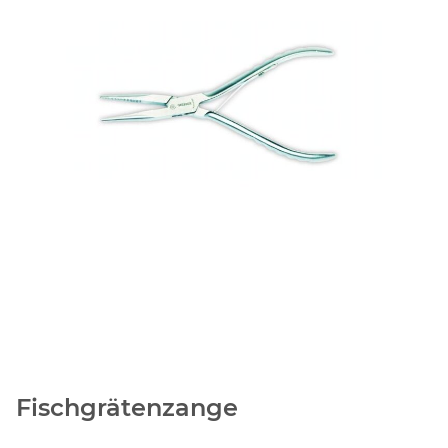
Fischgrätenzange