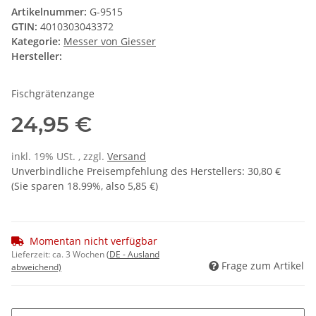
Artikelnummer:
G-9515
GTIN:
4010303043372
Kategorie:
Messer von Giesser
Hersteller:
Fischgrätenzange
24,95 €
inkl. 19% USt. , zzgl.
Versand
Unverbindliche Preisempfehlung des Herstellers
:
30,80 €
(Sie sparen
18.99%
, also
5,85 €
)
Momentan nicht verfügbar
Lieferzeit:
ca. 3 Wochen
(DE - Ausland
Frage zum Artikel
abweichend)