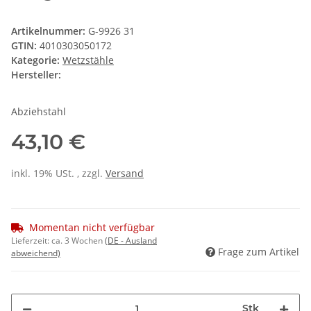
Artikelnummer:
G-9926 31
GTIN:
4010303050172
Kategorie:
Wetzstähle
Hersteller:
Abziehstahl
43,10 €
inkl. 19% USt. , zzgl.
Versand
Momentan nicht verfügbar
Lieferzeit:
ca. 3 Wochen
(DE - Ausland
Frage zum Artikel
abweichend)
Stk