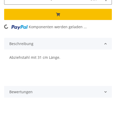
Komponenten werden geladen ...
Loading...
Beschreibung
Abziehstahl mit 31 cm Länge.
Bewertungen