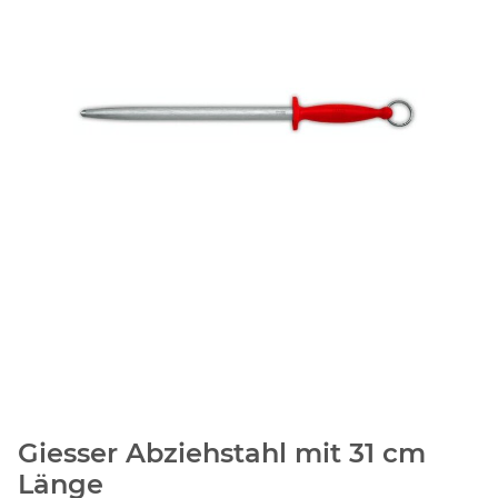
Giesser Abziehstahl mit 31 cm
Länge