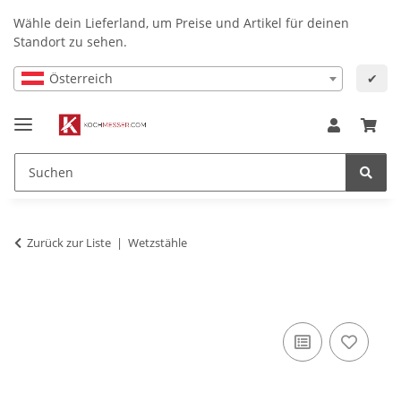
Wähle dein Lieferland, um Preise und Artikel für deinen
Standort zu sehen.
Österreich
✔
Zurück zur Liste
Wetzstähle