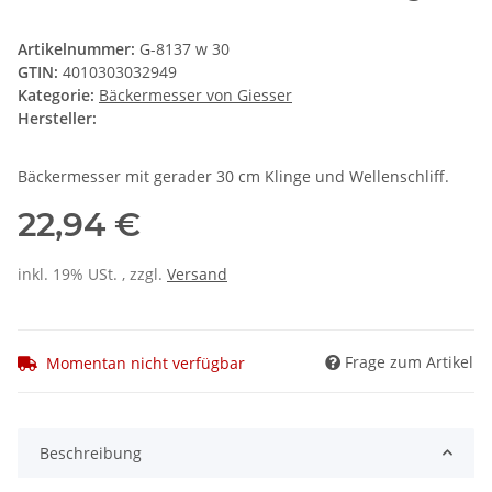
Artikelnummer:
G-8137 w 30
GTIN:
4010303032949
Kategorie:
Bäckermesser von Giesser
Hersteller:
Bäckermesser mit gerader 30 cm Klinge und Wellenschliff.
22,94 €
inkl. 19% USt. , zzgl.
Versand
Frage zum Artikel
Momentan nicht verfügbar
Beschreibung