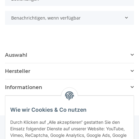
Benachrichtigen, wenn verfügbar
Auswahl
Hersteller
Informationen
Wie wir Cookies & Co nutzen
Durch Klicken auf „Alle akzeptieren“ gestatten Sie den
Einsatz folgender Dienste auf unserer Website: YouTube,
Vimeo, ReCaptcha, Google Analytics, Google Ads, Google