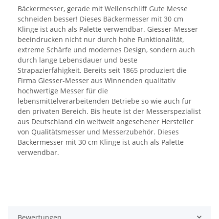
Bäckermesser, gerade mit Wellenschliff Gute Messe
schneiden besser! Dieses Bäckermesser mit 30 cm
Klinge ist auch als Palette verwendbar. Giesser-Messer
beeindrucken nicht nur durch hohe Funktionalität,
extreme Schärfe und modernes Design, sondern auch
durch lange Lebensdauer und beste
Strapazierfähigkeit. Bereits seit 1865 produziert die
Firma Giesser-Messer aus Winnenden qualitativ
hochwertige Messer für die
lebensmittelverarbeitenden Betriebe so wie auch für
den privaten Bereich. Bis heute ist der Messerspezialist
aus Deutschland ein weltweit angesehener Hersteller
von Qualitätsmesser und Messerzubehör. Dieses
Bäckermesser mit 30 cm Klinge ist auch als Palette
verwendbar.
Bewertungen