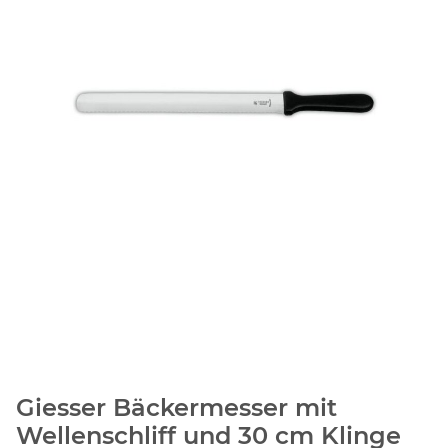
Giesser Bäckermesser mit
Wellenschliff und 30 cm Klinge