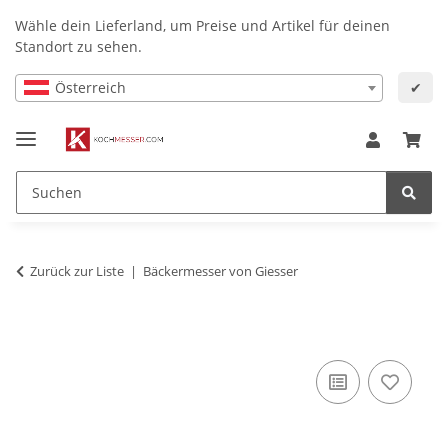
Wähle dein Lieferland, um Preise und Artikel für deinen
Standort zu sehen.
Österreich
✔
Zurück zur Liste
Bäckermesser von Giesser