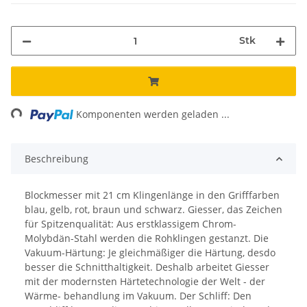
Stk
ng...
Komponenten werden geladen ...
Beschreibung
Blockmesser mit 21 cm Klingenlänge in den Grifffarben
blau, gelb, rot, braun und schwarz. Giesser, das Zeichen
für Spitzenqualität: Aus erstklassigem Chrom-
Molybdän-Stahl werden die Rohklingen gestanzt. Die
Vakuum-Härtung: Je gleichmäßiger die Härtung, desdo
besser die Schnitthaltigkeit. Deshalb arbeitet Giesser
mit der modernsten Härtetechnologie der Welt - der
Wärme- behandlung im Vakuum. Der Schliff: Den