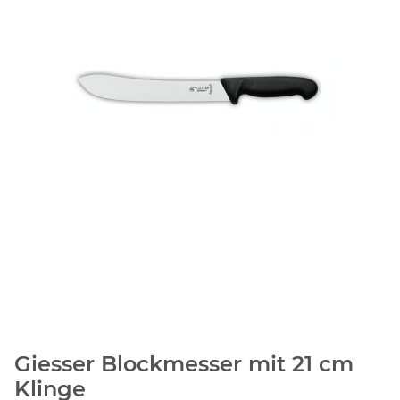
Giesser Blockmesser mit 21 cm
Klinge