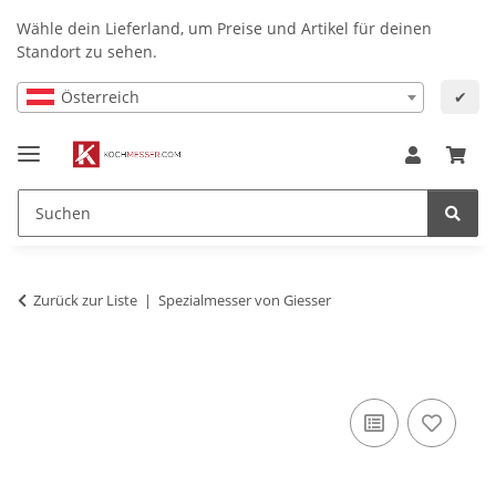
Wähle dein Lieferland, um Preise und Artikel für deinen
Standort zu sehen.
Österreich
✔
Zurück zur Liste
Spezialmesser von Giesser