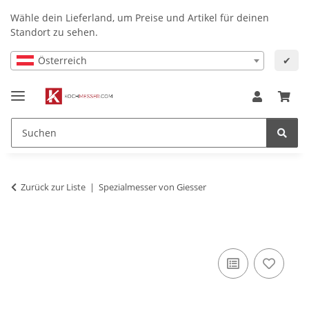
Wähle dein Lieferland, um Preise und Artikel für deinen
Standort zu sehen.
Österreich
✔
Zurück zur Liste
Spezialmesser von Giesser