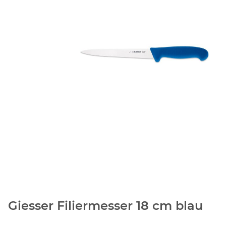
Giesser Filiermesser 18 cm blau